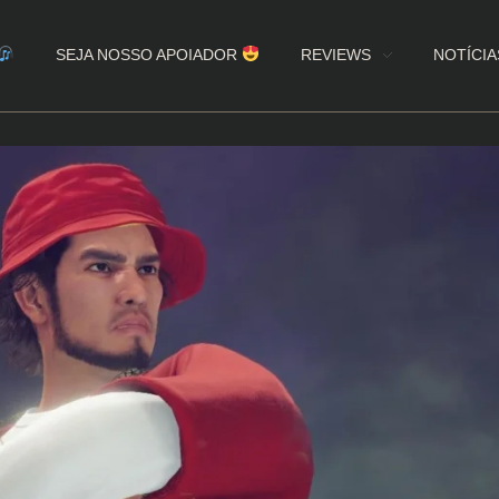
SEJA NOSSO APOIADOR
REVIEWS
NOTÍCIA