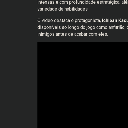
intensas e com profundidade estratégica, a
variedade de habilidades.
O vídeo destaca o protagonista,
Ichiban Kas
disponíveis ao longo do jogo como anfitrião, 
inimigos antes de acabar com eles.