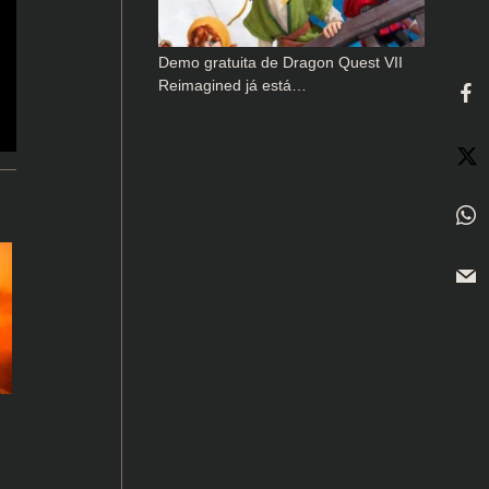
Demo gratuita de Dragon Quest VII
Reimagined já está…