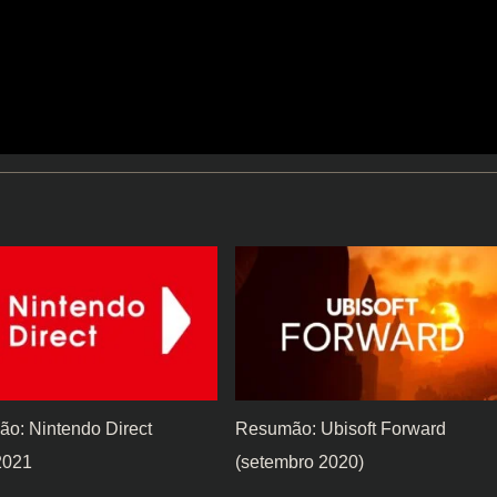
o: Nintendo Direct
Resumão: Ubisoft Forward
2021
(setembro 2020)