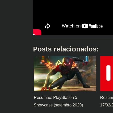
Posts relacionados:
Resumão: PlayStation 5
Resumã
Showcase (setembro 2020)
17/02/