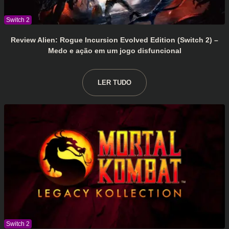
Review Alien: Rogue Incursion Evolved Edition (Switch 2) –
Medo e ação em um jogo disfuncional
LER TUDO