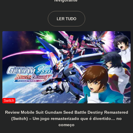
revigorante
LER TUDO
Review Mobile Suit Gundam Seed Battle Destiny Remastered
(Switch) – Um jogo remasterizado que é divertido… no
começo