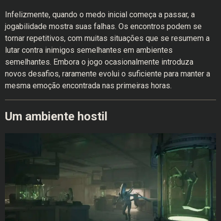
Infelizmente, quando o medo inicial começa a passar, a
jogabilidade mostra suas falhas. Os encontros podem se
tornar repetitivos, com muitas situações que se resumem a
lutar contra inimigos semelhantes em ambientes
semelhantes. Embora o jogo ocasionalmente introduza
novos desafios, raramente evolui o suficiente para manter a
mesma emoção encontrada nas primeiras horas.
Um ambiente hostil