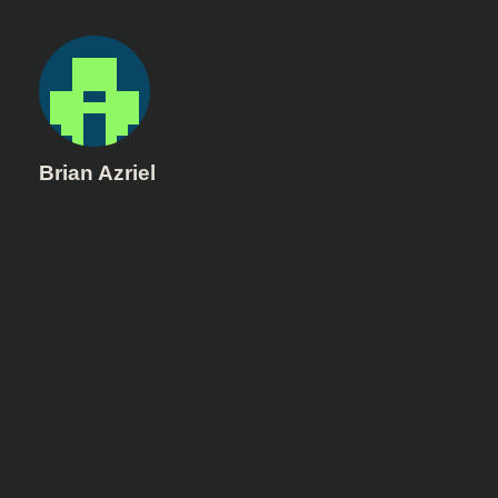
Brian Azriel