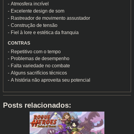
Atmosfera incrível
Excelente design de som
Rastreador de movimento assustador
Construção de tensão
Fiel à lore e estética da franquia
CONTRAS
Repetitivo com o tempo
Problemas de desempenho
Falta variedade no combate
Alguns sacrifícios técnicos
A história não aproveita seu potencial
Posts relacionados: