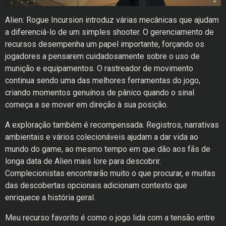
Alien: Rogue Incursion introduz várias mecânicas que ajudam
a diferenciá-lo de um simples shooter. O gerenciamento de
recursos desempenha um papel importante, forçando os
jogadores a pensarem cuidadosamente sobre o uso de
munição e equipamentos. O rastreador de movimento
continua sendo uma das melhores ferramentas do jogo,
criando momentos genuínos de pânico quando o sinal
começa a se mover em direção à sua posição.
A exploração também é recompensada. Registros, narrativas
ambientais e vários colecionáveis ajudam a dar vida ao
mundo do game, ao mesmo tempo em que dão aos fãs de
longa data de Alien mais lore para descobrir.
Complecionistas encontrarão muito o que procurar, e muitas
das descobertas opcionais adicionam contexto que
enriquece a história geral.
Meu recurso favorito é como o jogo lida com a tensão entre