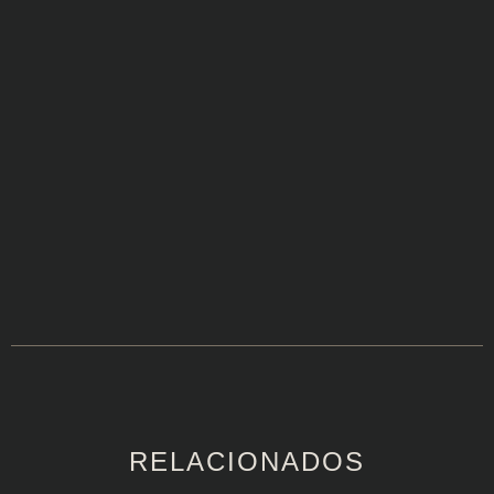
RELACIONADOS