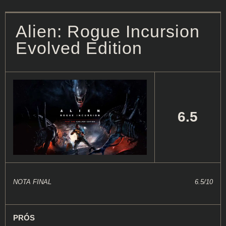
Alien: Rogue Incursion
Evolved Edition
6.5
NOTA FINAL
6.5/10
PRÓS