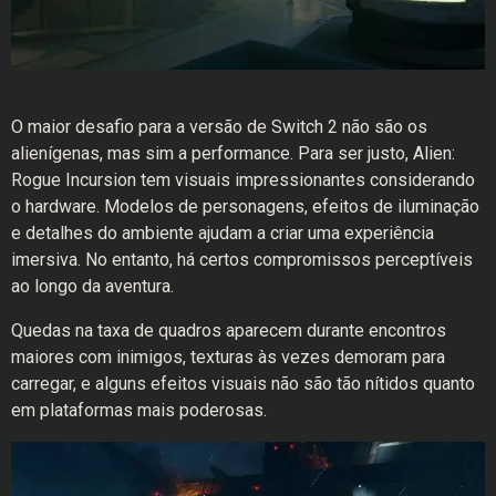
O maior desafio para a versão de Switch 2 não são os
alienígenas, mas sim a performance. Para ser justo, Alien:
Rogue Incursion tem visuais impressionantes considerando
o hardware. Modelos de personagens, efeitos de iluminação
e detalhes do ambiente ajudam a criar uma experiência
imersiva. No entanto, há certos compromissos perceptíveis
ao longo da aventura.
Quedas na taxa de quadros aparecem durante encontros
maiores com inimigos, texturas às vezes demoram para
carregar, e alguns efeitos visuais não são tão nítidos quanto
em plataformas mais poderosas.