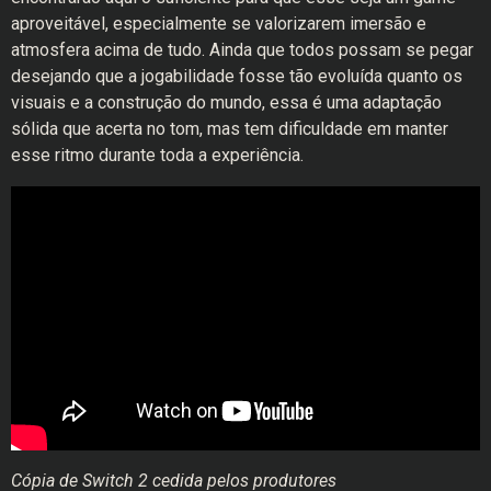
aproveitável, especialmente se valorizarem imersão e
atmosfera acima de tudo. Ainda que todos possam se pegar
desejando que a jogabilidade fosse tão evoluída quanto os
visuais e a construção do mundo, essa é uma adaptação
sólida que acerta no tom, mas tem dificuldade em manter
esse ritmo durante toda a experiência.
Cópia de Switch 2 cedida pelos produtores