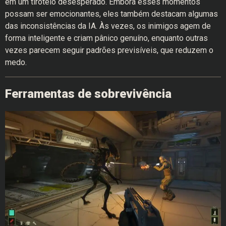
em um tiroteio desesperado. Embora esses momentos
possam ser emocionantes, eles também destacam algumas
das inconsistências da IA. Às vezes, os inimigos agem de
forma inteligente e criam pânico genuíno, enquanto outras
vezes parecem seguir padrões previsíveis, que reduzem o
medo.
Ferramentas de sobrevivência