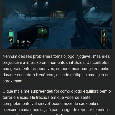
Nenhum desses problemas torna o jogo injogável, mas eles
prejudicam a imersão em momentos infelizes. Os controles
são geralmente responsivos, embora mirar pareça estranho
durante encontros frenéticos, quando múltiplas ameaças se
aproximam.
O que mais me surpreendeu foi como o jogo equilibra bem o
terror e a ação. Há trechos em que você se sente
completamente vulnerável, economizando cada bala e
checando cada esquina, só para o jogo de repente te colocar