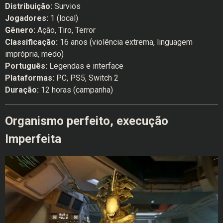
Distribuição:
Survios
Jogadores:
1 (local)
Gênero:
Ação, Tiro, Terror
Classificação:
16 anos (violência extrema, linguagem
imprópria, medo)
Português:
Legendas e interface
Plataformas:
PC, PS5, Switch 2
Duração:
12 horas (campanha)
Organismo perfeito, execução
Imperfeita