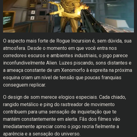
O aspecto mais forte de Rogue Incursion é, sem dúvida, sua
atmosfera. Desde o momento em que você entra nos
corredores escuros e ambientes industriais, o jogo parece
inconfundivelmente Alien. Luzes piscando, sons distantes e
a ameaça constante de um Xenomorfo à espreita na próxima
esquina criam um nível de tensão que poucas franquias
conseguem replicar.
O design de som merece elogios especiais. Cada chiado,
rangido metálico e ping do rastreador de movimento
contribuem para uma sensação de inquietação que te
mantém constantemente em alerta. Fãs dos filmes vão
imediatamente apreciar como o jogo recria fielmente a
aparência e a sensação do universo.