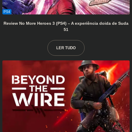
Review No More Heroes 3 (PS4) – A experiência doida de Suda
51
LER TUDO