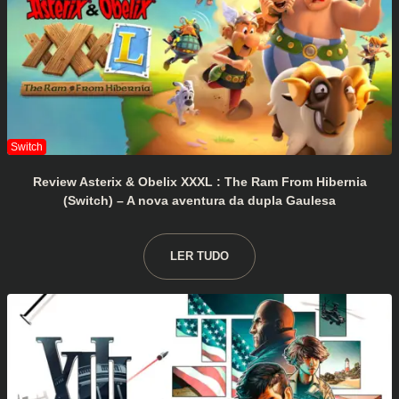
Review Asterix & Obelix XXXL : The Ram From Hibernia
(Switch) – A nova aventura da dupla Gaulesa
LER TUDO