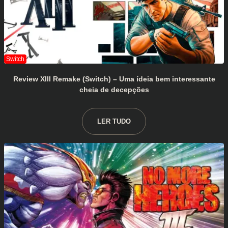
Review XIII Remake (Switch) – Uma ídeia bem interessante
cheia de decepções
LER TUDO