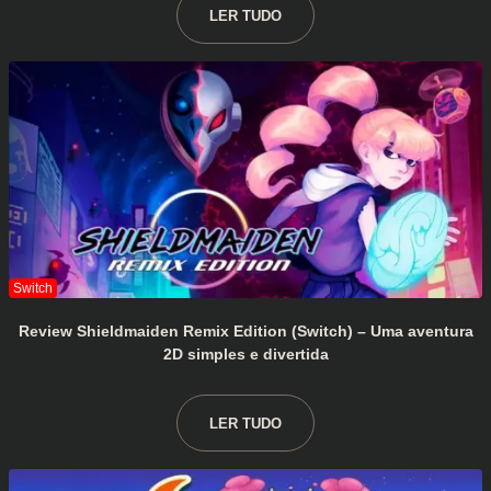
LER TUDO
Review Shieldmaiden Remix Edition (Switch) – Uma aventura
2D simples e divertida
LER TUDO