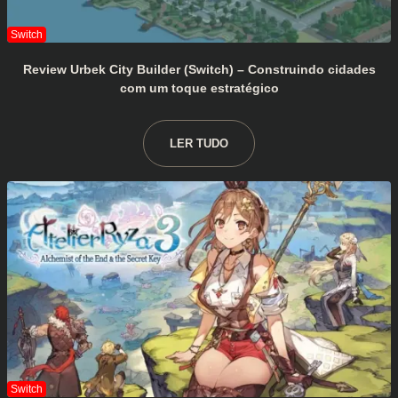
Review Urbek City Builder (Switch) – Construindo cidades
com um toque estratégico
LER TUDO