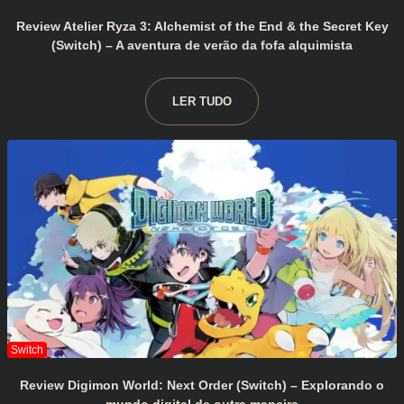
Review Atelier Ryza 3: Alchemist of the End & the Secret Key
(Switch) – A aventura de verão da fofa alquimista
LER TUDO
Review Digimon World: Next Order (Switch) – Explorando o