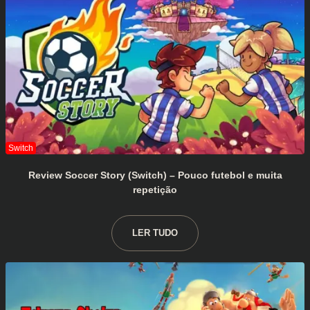
Review Soccer Story (Switch) – Pouco futebol e muita
repetição
LER TUDO