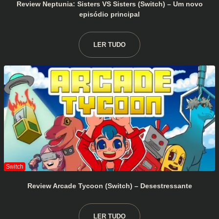
Review Neptunia: Sisters VS Sisters (Switch) – Um novo
episódio principal
LER TUDO
Review Arcade Tycoon (Switch) – Desestressante
LER TUDO