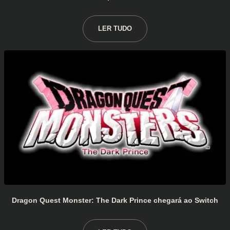
LER TUDO
Dragon Quest Monster: The Dark Prince chegará ao Switch