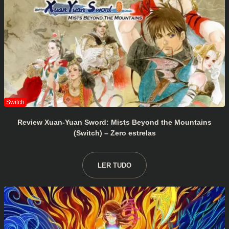
Review Xuan-Yuan Sword: Mists Beyond the Mountains
(Switch) – Zero estrelas
LER TUDO