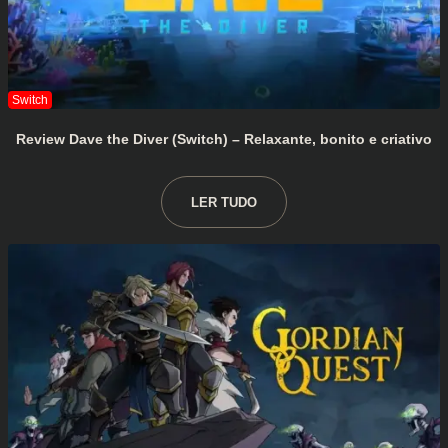
Review Dave the Diver (Switch) – Relaxante, bonito e criativo
LER TUDO