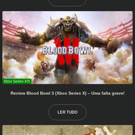
Review Blood Bowl 3 (Xbox Series X) – Uma falta grave!
LER TUDO