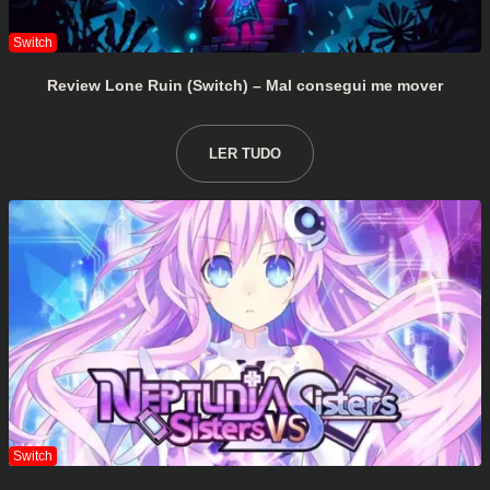
Review Lone Ruin (Switch) – Mal consegui me mover
LER TUDO