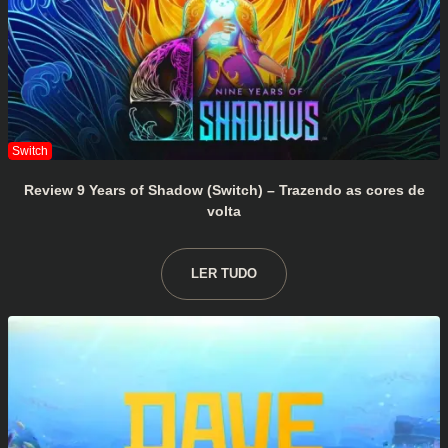
Review 9 Years of Shadow (Switch) – Trazendo as cores de
volta
LER TUDO