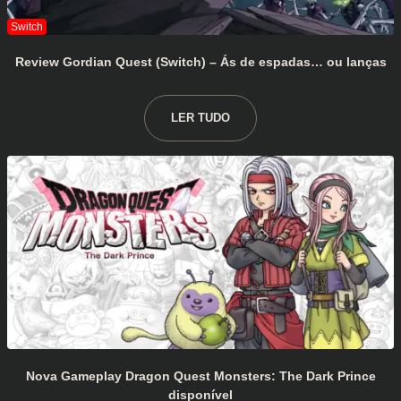
Review Gordian Quest (Switch) – Ás de espadas… ou lanças
LER TUDO
Nova Gameplay Dragon Quest Monsters: The Dark Prince
disponível