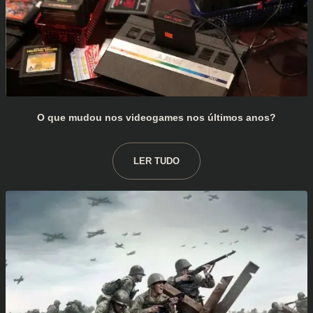
O que mudou nos videogames nos últimos anos?
LER TUDO