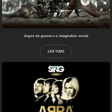
Jogos de guerra e o imaginário social
LER TUDO