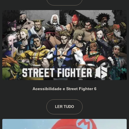
Acessibilidade e Street Fighter 6
LER TUDO