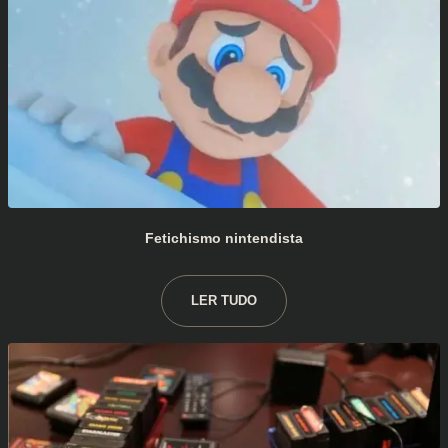
Fetichismo nintendista
LER TUDO