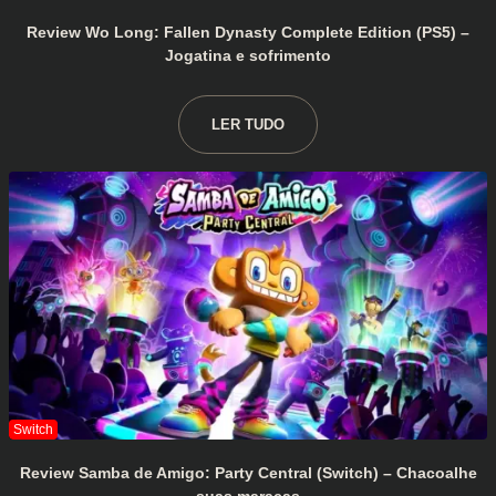
Review Wo Long: Fallen Dynasty Complete Edition (PS5) –
Jogatina e sofrimento
LER TUDO
Review Samba de Amigo: Party Central (Switch) – Chacoalhe