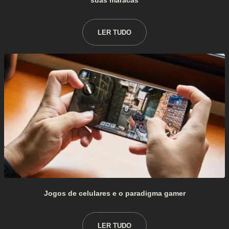
suas maracas
LER TUDO
Jogos de celulares e o paradigma gamer
LER TUDO