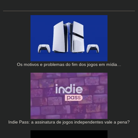
Os motivos e problemas do fim dos jogos em mídia…
Indie Pass: a assinatura de jogos independentes vale a pena?