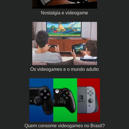
Nostalgia e videogame
Os videogames e o mundo adulto
Quem consome videogames no Brasil?