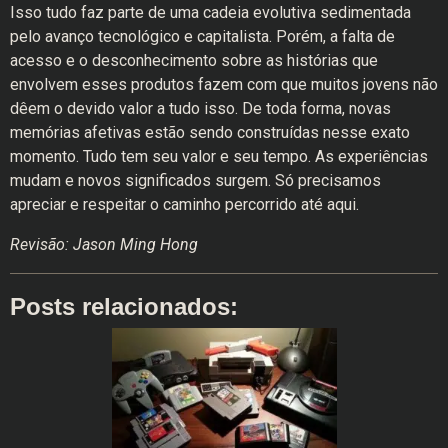
Isso tudo faz parte de uma cadeia evolutiva sedimentada
pelo avanço tecnológico e capitalista. Porém, a falta de
acesso e o desconhecimento sobre as histórias que
envolvem esses produtos fazem com que muitos jovens não
dêem o devido valor a tudo isso. De toda forma, novas
memórias afetivas estão sendo construídas nesse exato
momento. Tudo tem seu valor e seu tempo. As experiências
mudam e novos significados surgem. Só precisamos
apreciar e respeitar o caminho percorrido até aqui.
Revisão: Jason Ming Hong
Posts relacionados: