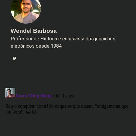
Wendel Barbosa
Professor de História e entusiasta dos joguinhos
eletrônicos desde 1984.