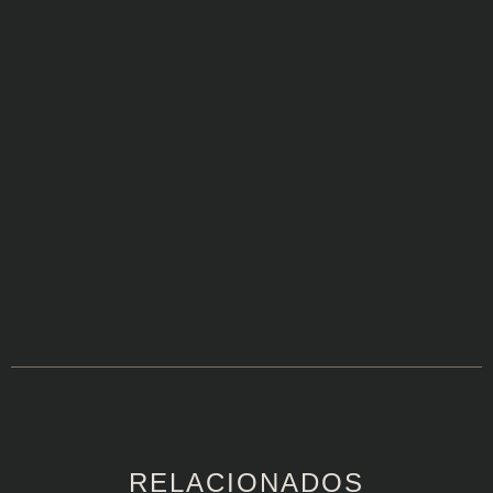
RELACIONADOS