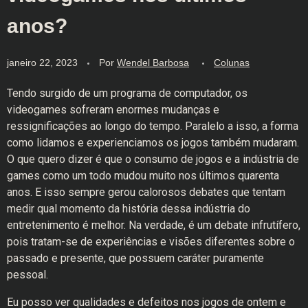
anos?
janeiro 22, 2023
Por
Wendel Barbosa
Colunas
Tendo surgido de um programa de computador, os
videogames sofreram enormes mudanças e
ressignificações ao longo do tempo. Paralelo a isso, a forma
como lidamos e experienciamos os jogos também mudaram.
O que quero dizer é que o consumo de jogos e a indústria de
games como um todo mudou muito nos últimos quarenta
anos. E isso sempre gerou calorosos debates que tentam
medir qual momento da história dessa indústria do
entretenimento é melhor. Na verdade, é um debate infrutífero,
pois tratam-se de experiências e visões diferentes sobre o
passado e presente, que possuem caráter puramente
pessoal.
Eu posso ver qualidades e defeitos nos jogos de ontem e