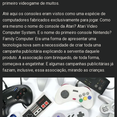
primeiro videogame de muitos.
Até aqui os consoles eram vistos como uma espécie de
computadores fabricados exclusivamente para jogar. Como
era mesmo o nome do console da Atari? Atari Video
Computer System. E o nome do primeiro console Nintendo?
Family Computer. Era uma forma de apresentar uma
tecnologia nova sem a necessidade de criar toda uma
campanha publicitária explicando a serventia daquele
produto. A associação com brinquedo, de toda forma,
começava a engatinhar. E algumas campanhas publicitárias já
faziam, inclusive, essa associação, mirando as crianças.