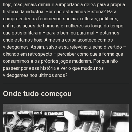
hoje, mas jamais diminuir a importância deles para a própria
história da indústria. Por que estudamos História? Para
compreender os fenômenos sociais, culturais, políticos,
enfim, as ações de homens e mulheres ao longo do tempo
que possibilitaram – para o bem ou para mal – estarmos
onde estamos hoje. A mesma coisa acontece com os
videogames. Assim, salvo essa relevância, acho divertido –
olhando em retrospecto – perceber como que a forma que
consumimos e os próprios jogos mudaram. Por que não
passear por essa história e ver o que mudou nos
videogames nos últimos anos?
Onde tudo começou