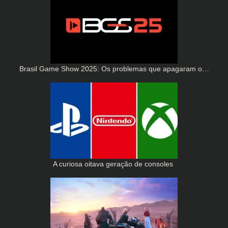
Brasil Game Show 2025: Os problemas que apagaram o…
A curiosa oitava geração de consoles