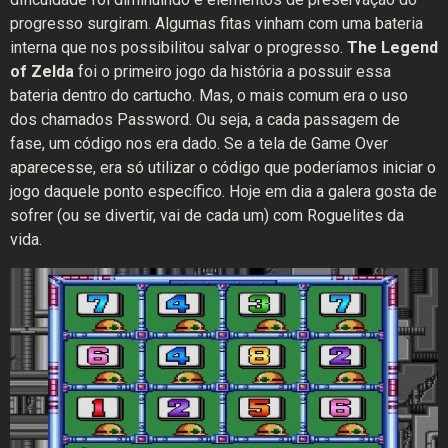
progresso surgiram. Algumas fitas vinham com uma bateria
interna que nos possibilitou salvar o progresso.
The Legend
of Zelda
foi o primeiro jogo da história a possuir essa
bateria dentro do cartucho. Mas, o mais comum era o uso
dos chamados Password. Ou seja, a cada passagem de
fase, um código nos era dado. Se a tela de Game Over
aparecesse, era só utilizar o código que poderíamos iniciar o
jogo daquele ponto específico. Hoje em dia a galera gosta de
sofrer (ou se divertir, vai de cada um) com Roguelites da
vida.