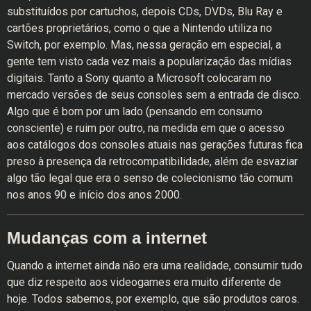
substituídos por cartuchos, depois CDs, DVDs, Blu Ray e
cartões proprietários, como o que a Nintendo utiliza no
Switch, por exemplo. Mas, nessa geração em especial, a
gente tem visto cada vez mais a popularização das mídias
digitais. Tanto a Sony quanto a Microsoft colocaram no
mercado versões de seus consoles sem a entrada de disco.
Algo que é bom por um lado (pensando em consumo
consciente) e ruim por outro, na medida em que o acesso
aos catálogos dos consoles atuais nas gerações futuras fica
preso à presença da retrocompatibilidade, além de esvaziar
algo tão legal que era o senso de colecionismo tão comum
nos anos 90 e início dos anos 2000.
Mudanças com a internet
Quando a internet ainda não era uma realidade, consumir tudo
que diz respeito aos videogames era muito diferente de
hoje. Todos sabemos, por exemplo, que são produtos caros.