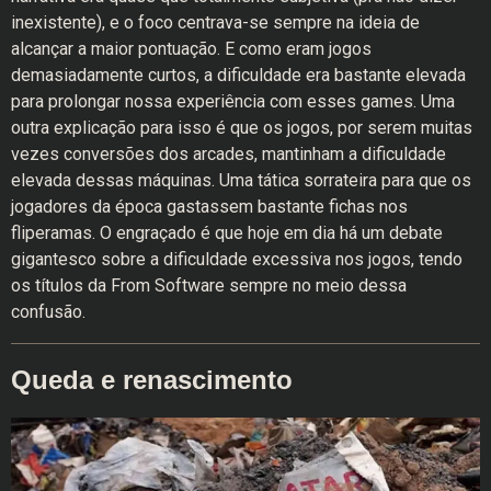
inexistente), e o foco centrava-se sempre na ideia de
alcançar a maior pontuação. E como eram jogos
demasiadamente curtos, a dificuldade era bastante elevada
para prolongar nossa experiência com esses games. Uma
outra explicação para isso é que os jogos, por serem muitas
vezes conversões dos arcades, mantinham a dificuldade
elevada dessas máquinas. Uma tática sorrateira para que os
jogadores da época gastassem bastante fichas nos
fliperamas. O engraçado é que hoje em dia há um debate
gigantesco sobre a dificuldade excessiva nos jogos, tendo
os títulos da From Software sempre no meio dessa
confusão.
Queda e renascimento