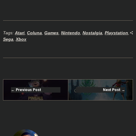
Tags:
Atari
,
Coluna
,
Games
,
Nintendo
,
Nostalgia
,
Playstation
,
Sega
,
Xbox
Previous Post
Next Post