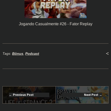
Jogando Casualmente #26 - Fator Replay
Tags:
Bônus
,
Podcast
Previous Post
Next Post