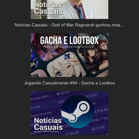
Notícias Casuais - God of War Ragnarok ganhou nota…
Jogando Casualmente #94 - Gacha e Lootbox