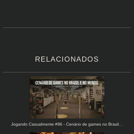
RELACIONADOS
Jogando Casualmente #96 - Cenário de games no Brasil…