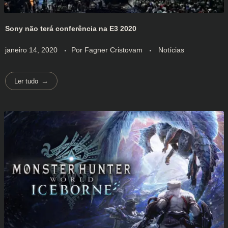
Sony não terá conferência na E3 2020
janeiro 14, 2020
Por
Fagner Cristovam
Notícias
Ler tudo