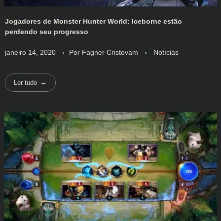
Jogadores de Monster Hunter World: Iceborne estão
perdendo seu progresso
janeiro 14, 2020
Por
Fagner Cristovam
Notícias
Ler tudo