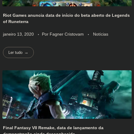
Riot Games anuncia data de início do beta aberto de Legends
of Runeterra
janeiro 13, 2020
Por
Fagner Cristovam
Notícias
Ler tudo
Final Fantasy VII Remake, data de lançamento da