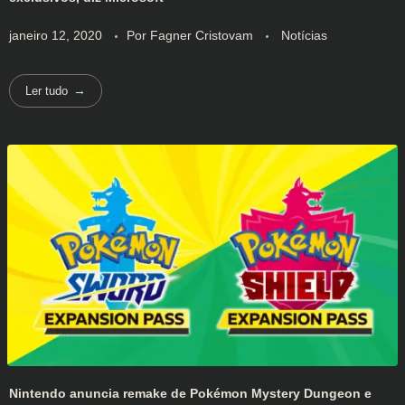
janeiro 12, 2020
Por
Fagner Cristovam
Notícias
Ler tudo
Nintendo anuncia remake de Pokémon Mystery Dungeon e