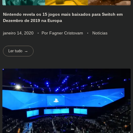
Nintendo revela os 15 jogos mais baixados para Switch em
Dezembro de 2019 na Europa
janeiro 14, 2020
Por
Fagner Cristovam
Notícias
Ler tudo