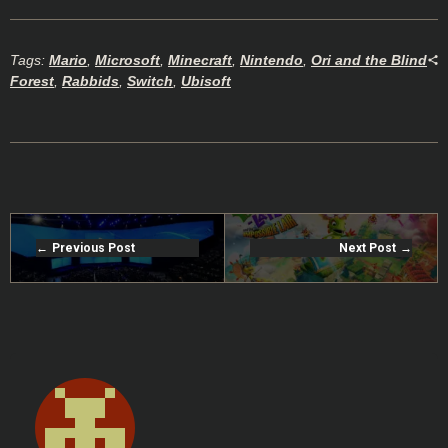
Tags:
Mario
,
Microsoft
,
Minecraft
,
Nintendo
,
Ori and the Blind
Forest
,
Rabbids
,
Switch
,
Ubisoft
Previous Post
Next Post