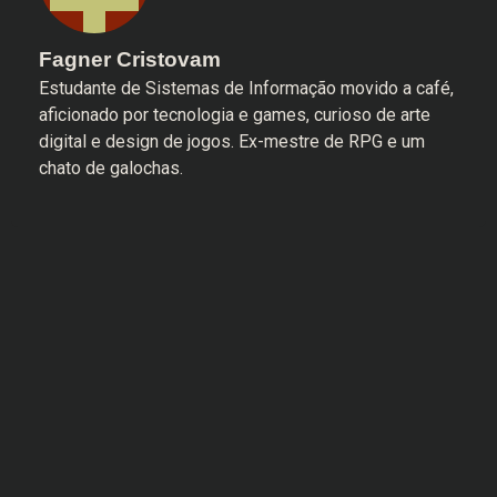
Fagner Cristovam
Estudante de Sistemas de Informação movido a café,
aficionado por tecnologia e games, curioso de arte
digital e design de jogos. Ex-mestre de RPG e um
chato de galochas.