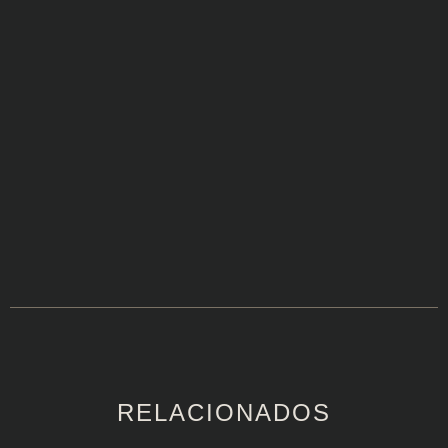
RELACIONADOS