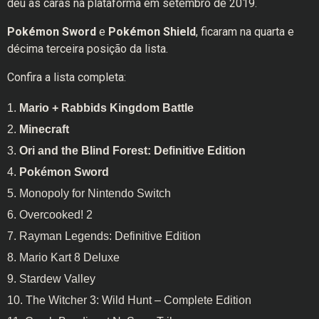
deu as caras na plataforma em setembro de 2019.
Pokémon Sword
e
Pokémon Shield
, ficaram na quarta e
décima terceira posição da lista.
Confira a lista completa:
Mario + Rabbids Kingdom Battle
Minecraft
Ori and the Blind Forest: Definitive Edition
Pokémon Sword
Monopoly for Nintendo Switch
Overcooked! 2
Rayman Legends: Definitive Edition
Mario Kart 8 Deluxe
Stardew Valley
The Witcher 3: Wild Hunt – Complete Edition