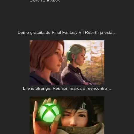
Demo gratuita de Final Fantasy VII Rebirth já está…
Life is Strange: Reunion marca o reencontro…