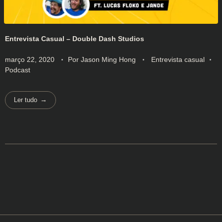
Entrevista Casual – Double Dash Studios
março 22, 2020
Por
Jason Ming Hong
Entrevista casual
Podcast
Ler tudo