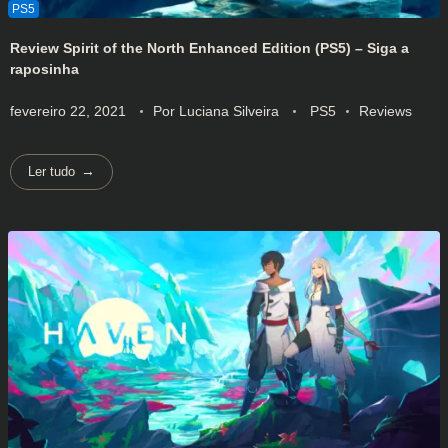
Review Spirit of the North Enhanced Edition (PS5) – Siga a
raposinha
fevereiro 22, 2021
Por
Luciana Silveira
PS5
Reviews
Ler tudo