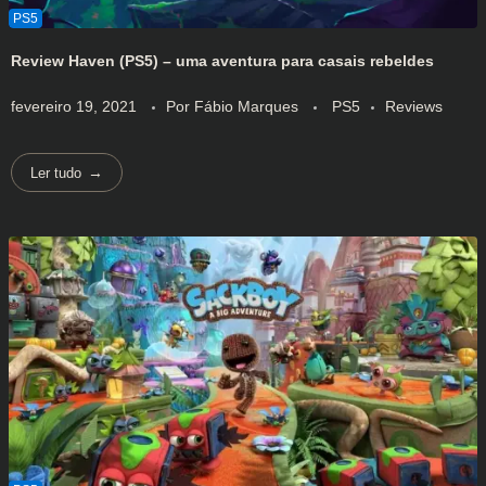
Review Haven (PS5) – uma aventura para casais rebeldes
fevereiro 19, 2021
Por
Fábio Marques
PS5
Reviews
Ler tudo