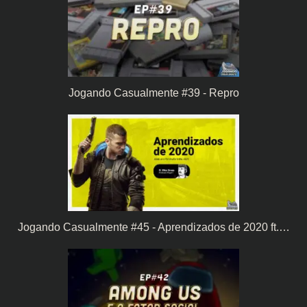
Jogando Casualmente #39 - Repro
Jogando Casualmente #45 - Aprendizados de 2020 ft.…