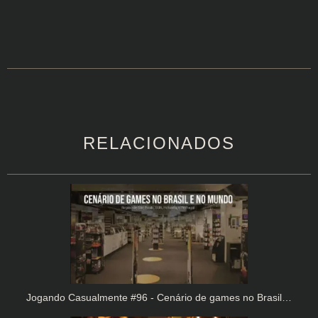
RELACIONADOS
Jogando Casualmente #96 - Cenário de games no Brasil…