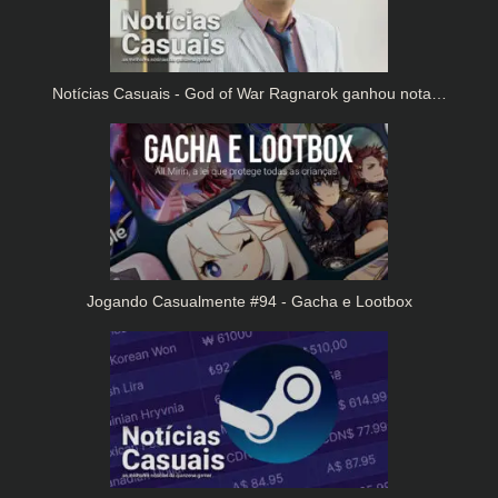
Notícias Casuais - God of War Ragnarok ganhou nota…
Jogando Casualmente #94 - Gacha e Lootbox