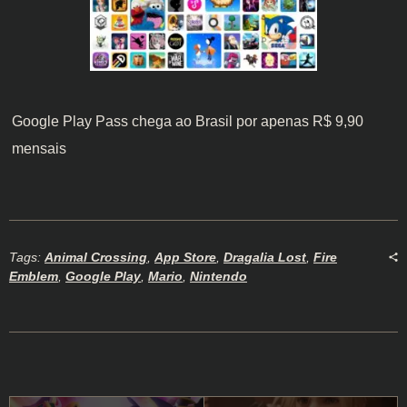
Google Play Pass chega ao Brasil por apenas R$ 9,90
mensais
Tags:
Animal Crossing
,
App Store
,
Dragalia Lost
,
Fire
Emblem
,
Google Play
,
Mario
,
Nintendo