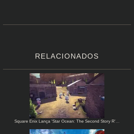
RELACIONADOS
Square Enix Lança 'Star Ocean: The Second Story R'…