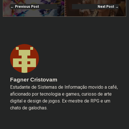
Previous Post
Next Post
Fagner Cristovam
Estudante de Sistemas de Informação movido a café,
aficionado por tecnologia e games, curioso de arte
digital e design de jogos. Ex-mestre de RPG e um
chato de galochas.