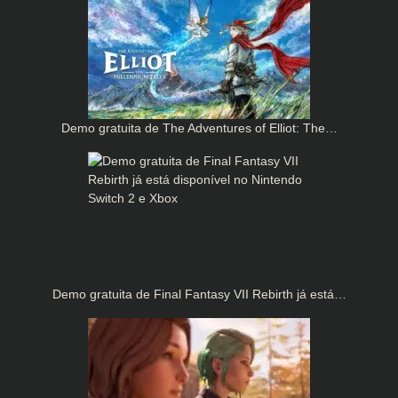
Demo gratuita de The Adventures of Elliot: The…
Demo gratuita de Final Fantasy VII Rebirth já está…