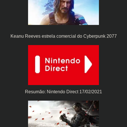
Keanu Reeves estrela comercial do Cyberpunk 2077
Resumão: Nintendo Direct 17/02/2021