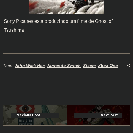
Sony Pictures está produzindo um filme de Ghost of
Tsushima
Tags:
John Wick Hex
,
Nintendo Switch
,
Steam
,
Xbox One
Previous Post
Next Post