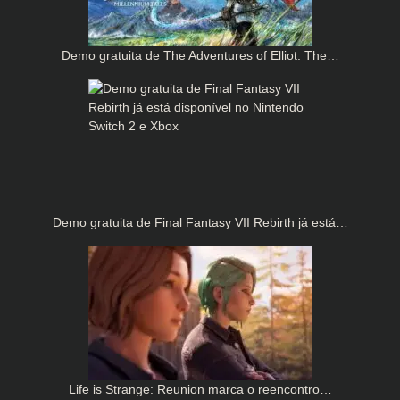
Demo gratuita de The Adventures of Elliot: The…
Demo gratuita de Final Fantasy VII Rebirth já está…
Life is Strange: Reunion marca o reencontro…