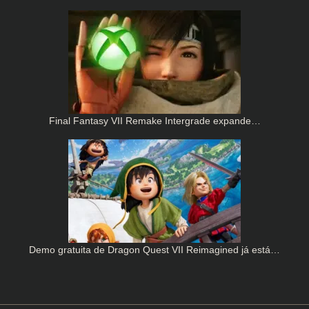
Final Fantasy VII Remake Intergrade expande…
Demo gratuita de Dragon Quest VII Reimagined já está…