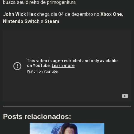
busca seu direito de primogenitura.
John Wick Hex
chega dia 04 de dezembro no
Xbox One
,
Nintendo Switch
e
Steam
.
Posts relacionados: