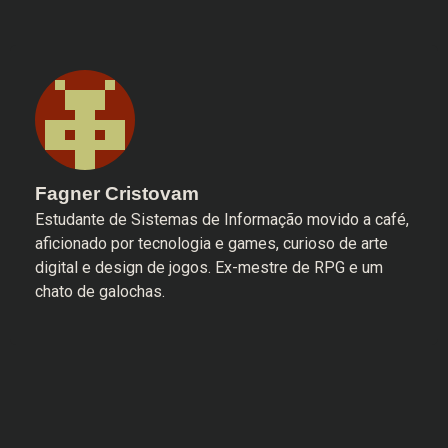
Fagner Cristovam
Estudante de Sistemas de Informação movido a café,
aficionado por tecnologia e games, curioso de arte
digital e design de jogos. Ex-mestre de RPG e um
chato de galochas.