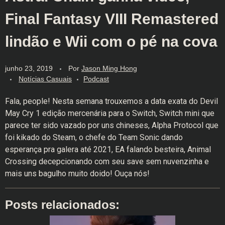
Final Fantasy VIII Remastered
lindão e Wii com o pé na cova
junho 23, 2019
Por
Jason Ming Hong
Notícias Casuais
Podcast
Fala, people! Nesta semana trouxemos a data exata do Devil
May Cry 1 edição mercenária para o Switch, Switch mini que
parece ter sido vazado por uns chineses, Alpha Protocol que
foi kikado do Steam, o chefe do Team Sonic dando
esperança pra galera até 2021, EA falando besteira, Animal
Crossing decepcionando com seu save sem nuvenzinha e
mais uns bagulho muito doido! Ouça nós!
Posts relacionados: