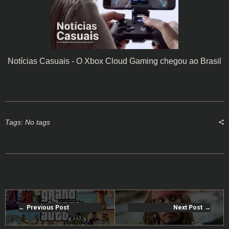
Notícias Casuais - O Xbox Cloud Gaming chegou ao Brasil
Tags: No tags
Previous Post
Next Post