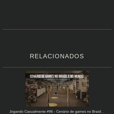
RELACIONADOS
Jogando Casualmente #96 - Cenário de games no Brasil…