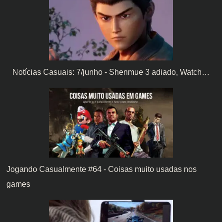
Notícias Casuais: 7/junho - Shenmue 3 adiado, Watch…
Jogando Casualmente #64 - Coisas muito usadas nos
games