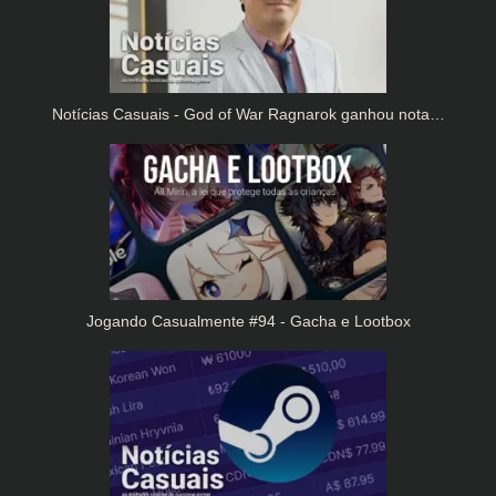
Notícias Casuais - God of War Ragnarok ganhou nota…
Jogando Casualmente #94 - Gacha e Lootbox