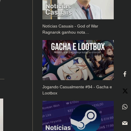
e
Notícias Casuais - God of War
Ragnarok ganhou nota…
Jogando Casualmente #94 - Gacha e
Lootbox