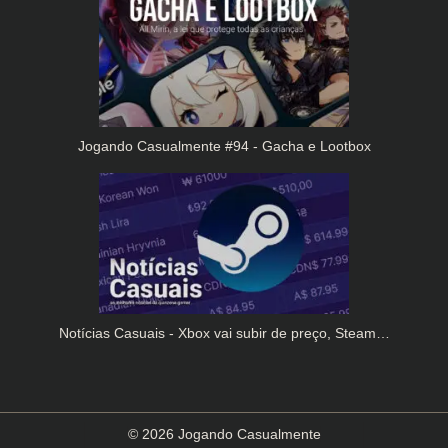
Jogando Casualmente #94 - Gacha e Lootbox
Notícias Casuais - Xbox vai subir de preço, Steam…
© 2026 Jogando Casualmente