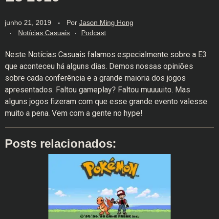
junho 21, 2019
Por
Jason Ming Hong
Notícias Casuais
Podcast
Neste Notícias Casuais falamos especialmente sobre a E3
que aconteceu há alguns dias. Demos nossas opiniões
sobre cada conferência e a grande maioria dos jogos
apresentados. Faltou gameplay? Faltou muuuuito. Mas
alguns jogos fizeram com que esse grande evento valesse
muito a pena. Vem com a gente no hype!
Posts relacionados: