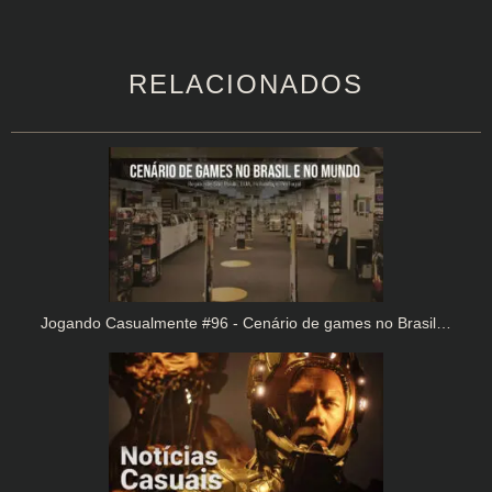
RELACIONADOS
Jogando Casualmente #96 - Cenário de games no Brasil…