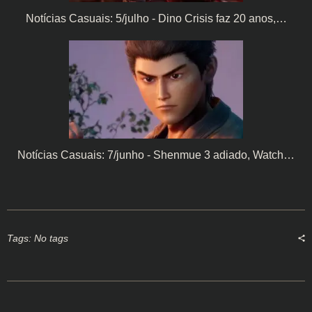
Notícias Casuais: 5/julho - Dino Crisis faz 20 anos,…
Notícias Casuais: 7/junho - Shenmue 3 adiado, Watch…
Tags: No tags