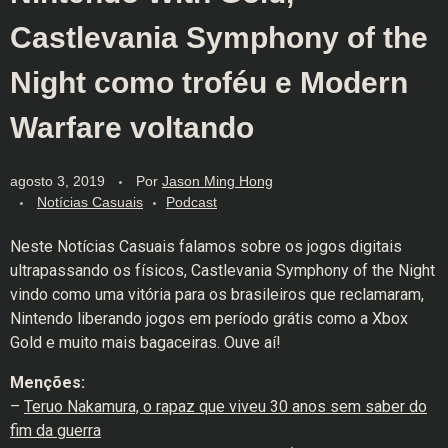
Castlevania Symphony of the
Night como troféu e Modern
Warfare voltando
agosto 3, 2019
Por
Jason Ming Hong
Notícias Casuais
Podcast
Neste Notícias Casuais falamos sobre os jogos digitais
ultrapassando os físicos, Castlevania Symphony of the Night
vindo como uma vitória para os brasileiros que reclamaram,
Nintendo liberando jogos em período grátis como a Xbox
Gold e muito mais bagaceiras. Ouve aí!
Menções:
–
Teruo Nakamura, o rapaz que viveu 30 anos sem saber do
fim da guerra