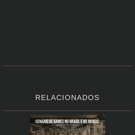
RELACIONADOS