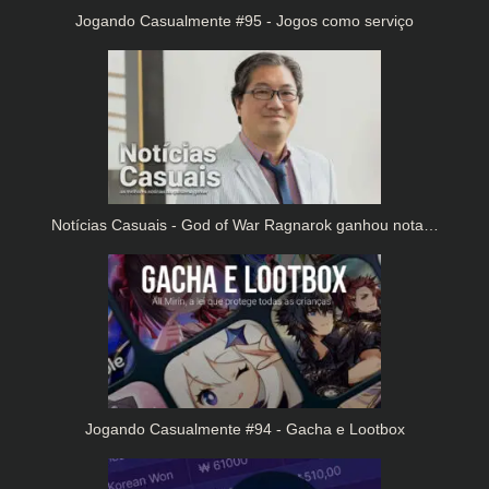
Jogando Casualmente #95 - Jogos como serviço
Notícias Casuais - God of War Ragnarok ganhou nota…
Jogando Casualmente #94 - Gacha e Lootbox