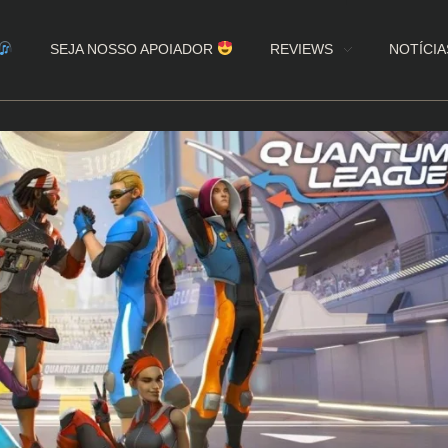
SEJA NOSSO APOIADOR
REVIEWS
NOTÍCIA