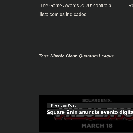
The Game Awards 2020: confira a
R
lista com os indicados
Tags:
Nimble Giant
,
Quantum League
Previous Post
Square Enix anuncia evento digita