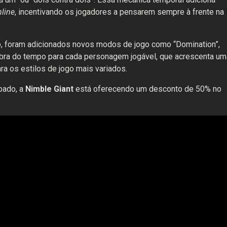
line
, incentivando os jogadores a pensarem sempre à frente na
, foram adicionados novos modos de jogo como “Domination”,
bra do tempo para cada personagem jogável, que acrescenta um
a os estilos de jogo mais variados.
pado, a
Nimble Giant
está oferecendo um desconto de 50% no