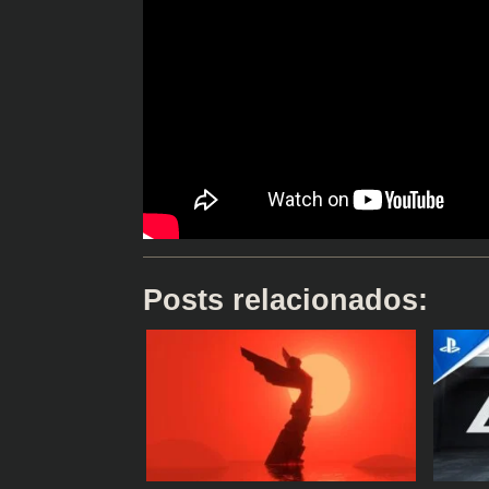
Posts relacionados: