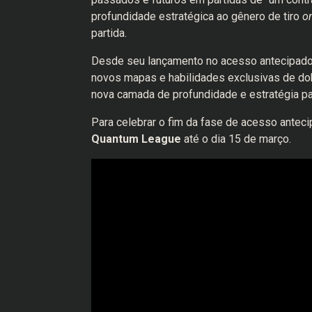
profundidade estratégica ao gênero de tiro
on
partida.
Desde seu lançamento no acesso antecipado
novos mapas e habilidades exclusivas de do
nova camada de profundidade e estratégia par
Para celebrar o fim da fase de acesso anteci
Quantum League
até o dia 15 de março.