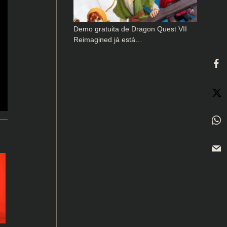
Demo gratuita de Dragon Quest VII
Reimagined já está…