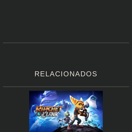
RELACIONADOS