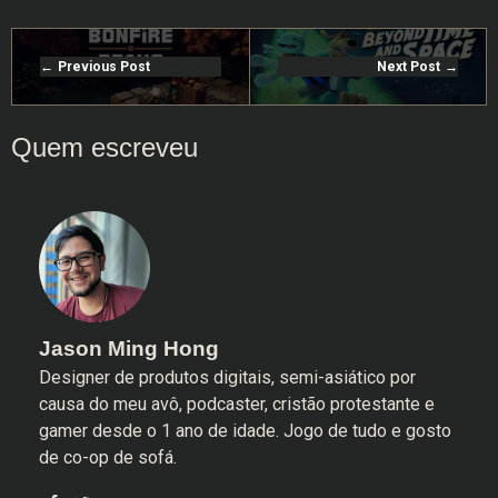
Previous Post
Next Post
Jason Ming Hong
Designer de produtos digitais, semi-asiático por
causa do meu avô, podcaster, cristão protestante e
gamer desde o 1 ano de idade. Jogo de tudo e gosto
de co-op de sofá.