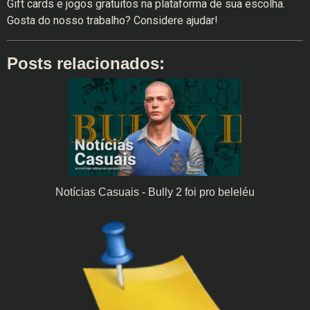
Gift cards e jogos gratuitos na plataforma de sua escolha.
Gosta do nosso trabalho? Considere ajudar!
Posts relacionados:
Notícias Casuais - Bully 2 foi pro beleléu