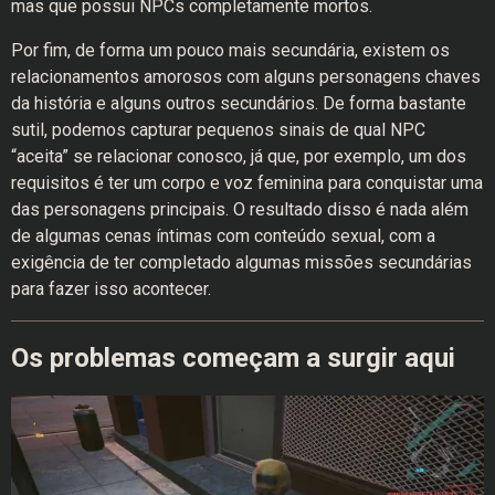
mas que possui NPCs completamente mortos.
Por fim, de forma um pouco mais secundária, existem os
relacionamentos amorosos com alguns personagens chaves
da história e alguns outros secundários. De forma bastante
sutil, podemos capturar pequenos sinais de qual NPC
“aceita” se relacionar conosco, já que, por exemplo, um dos
requisitos é ter um corpo e voz feminina para conquistar uma
das personagens principais. O resultado disso é nada além
de algumas cenas íntimas com conteúdo sexual, com a
exigência de ter completado algumas missões secundárias
para fazer isso acontecer.
Os problemas começam a surgir aqui