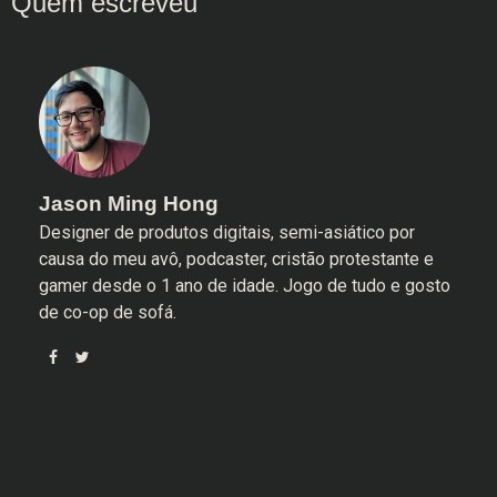
Jason Ming Hong
Designer de produtos digitais, semi-asiático por
causa do meu avô, podcaster, cristão protestante e
gamer desde o 1 ano de idade. Jogo de tudo e gosto
de co-op de sofá.