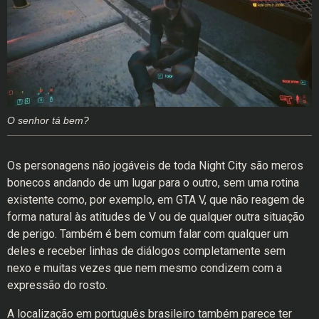
O senhor tá bem?
Os personagens não jogáveis de toda Night City são meros
bonecos andando de um lugar para o outro, sem uma rotina
existente como, por exemplo, em GTA V, que não reagem de
forma natural às atitudes de V ou de qualquer outra situação
de perigo. Também é bem comum falar com qualquer um
deles e receber linhas de diálogos completamente sem
nexo e muitas vezes que nem mesmo condizem com a
expressão do rosto.
A localização em português brasileiro também parece ter