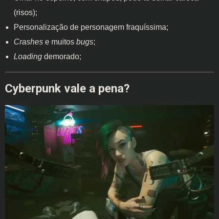
(risos);
Personalização de personagem fraquíssima;
Crashes
e muitos
bugs
;
Loading
demorado;
Cyberpunk vale a pena?