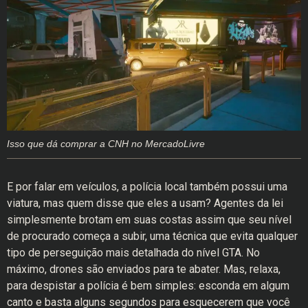
Isso que dá comprar a CNH no MercadoLivre
E por falar em veículos, a polícia local também possui uma
viatura, mas quem disse que eles a usam? Agentes da lei
simplesmente brotam em suas costas assim que seu nível
de procurado começa a subir, uma técnica que evita qualquer
tipo de perseguição mais detalhada do nível GTA. No
máximo, drones são enviados para te abater. Mas, relaxa,
para despistar a polícia é bem simples: esconda em algum
canto e basta alguns segundos para esquecerem que você