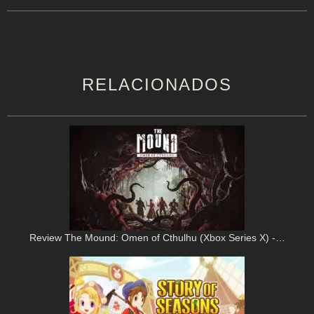
RELACIONADOS
Review The Mound: Omen of Cthulhu (Xbox Series X) -…