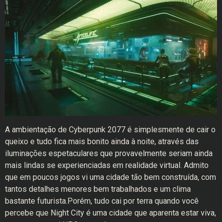
A ambientação de Cyberpunk 2077 é simplesmente de cair o
queixo e tudo fica mais bonito ainda à noite, através das
iluminações espetaculares que provavelmente seriam ainda
mais lindas se experienciadas em realidade virtual. Admito
que em poucos jogos vi uma cidade tão bem construída, com
tantos detalhes menores bem trabalhados e um clima
bastante futurista.Porém, tudo cai por terra quando você
percebe que Night City é uma cidade que aparenta estar viva,