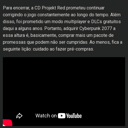
Para encerrar, a CD Projekt Red prometeu continuar
corrigindo o jogo constantemente ao longo do tempo. Além
disso, foi prometido um modo
multiplayer
e DLCs gratuitos
daqui a alguns anos. Portanto, adquirir Cyberpunk 2077 a
essa altura é, basicamente, comprar mais um pacote de
promessas que podem não ser cumpridas. Ao menos, fica a
seguinte lição: cuidado ao fazer pré-compras.