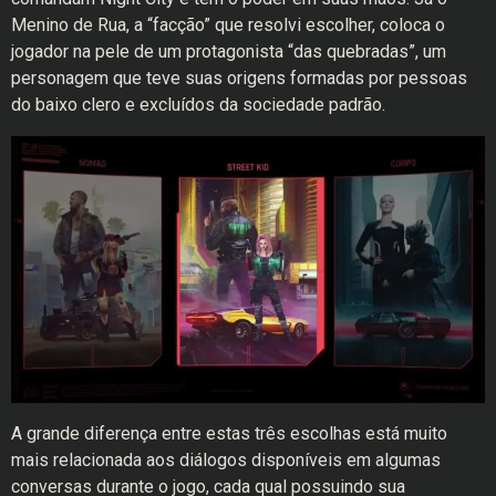
Menino de Rua, a “facção” que resolvi escolher, coloca o
jogador na pele de um protagonista “das quebradas”, um
personagem que teve suas origens formadas por pessoas
do baixo clero e excluídos da sociedade padrão.
A grande diferença entre estas três escolhas está muito
mais relacionada aos diálogos disponíveis em algumas
conversas durante o jogo, cada qual possuindo sua