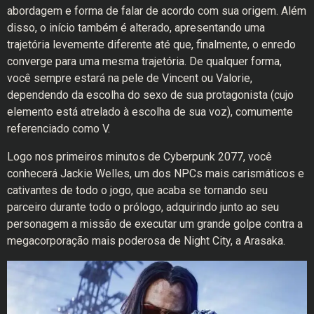
abordagem e forma de falar de acordo com sua origem. Além
disso, o início também é alterado, apresentando uma
trajetória levemente diferente até que, finalmente, o enredo
converge para uma mesma trajetória. De qualquer forma,
você sempre estará na pele de Vincent ou Valorie,
dependendo da escolha do sexo de sua protagonista (cujo
elemento está atrelado à escolha de sua voz), comumente
referenciado como V.
Logo nos primeiros minutos de Cyberpunk 2077, você
conhecerá Jackie Welles, um dos NPCs mais carismáticos e
cativantes de todo o jogo, que acaba se tornando seu
parceiro durante todo o prólogo, adquirindo junto ao seu
personagem a missão de executar um grande golpe contra a
megacorporação mais poderosa de Night City, a Arasaka.