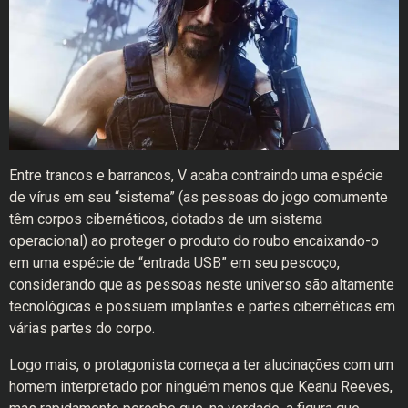
Entre trancos e barrancos, V acaba contraindo uma espécie
de vírus em seu “sistema” (as pessoas do jogo comumente
têm corpos cibernéticos, dotados de um sistema
operacional) ao proteger o produto do roubo encaixando-o
em uma espécie de “entrada USB” em seu pescoço,
considerando que as pessoas neste universo são altamente
tecnológicas e possuem implantes e partes cibernéticas em
várias partes do corpo.
Logo mais, o protagonista começa a ter alucinações com um
homem interpretado por ninguém menos que Keanu Reeves,