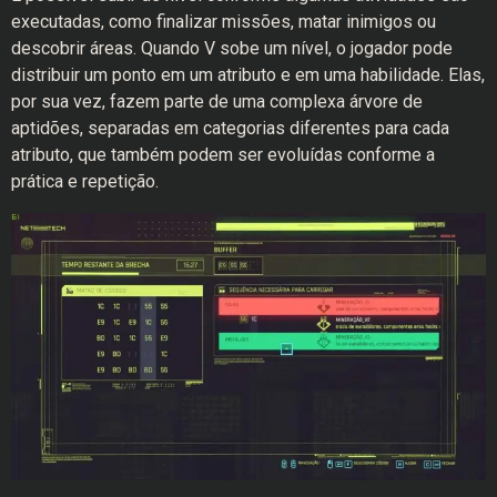
executadas, como finalizar missões, matar inimigos ou
descobrir áreas. Quando V sobe um nível, o jogador pode
distribuir um ponto em um atributo e em uma habilidade. Elas,
por sua vez, fazem parte de uma complexa árvore de
aptidões, separadas em categorias diferentes para cada
atributo, que também podem ser evoluídas conforme a
prática e repetição.