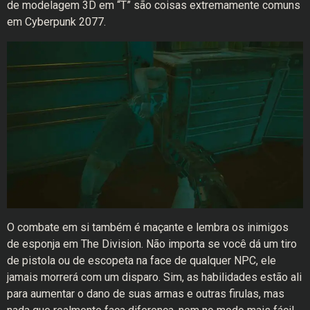
de modelagem 3D em “T” são coisas extremamente comuns
em Cyberpunk 2077.
O combate em si também é maçante e lembra os inimigos
de esponja em The Division. Não importa se você dá um tiro
de pistola ou de escopeta na face de qualquer NPC, ele
jamais morrerá com um disparo. Sim, as habilidades estão ali
para aumentar o dano de suas armas e outras firulas, mas