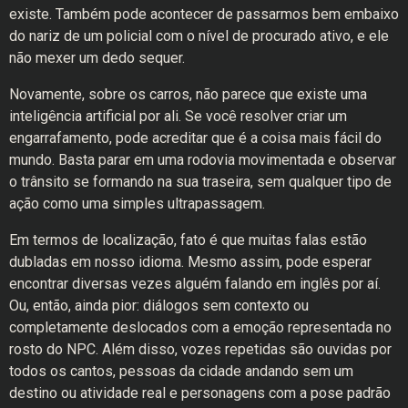
existe. Também pode acontecer de passarmos bem embaixo
do nariz de um policial com o nível de procurado ativo, e ele
não mexer um dedo sequer.
Novamente, sobre os carros, não parece que existe uma
inteligência artificial por ali. Se você resolver criar um
engarrafamento, pode acreditar que é a coisa mais fácil do
mundo. Basta parar em uma rodovia movimentada e observar
o trânsito se formando na sua traseira, sem qualquer tipo de
ação como uma simples ultrapassagem.
Em termos de localização, fato é que muitas falas estão
dubladas em nosso idioma. Mesmo assim, pode esperar
encontrar diversas vezes alguém falando em inglês por aí.
Ou, então, ainda pior: diálogos sem contexto ou
completamente deslocados com a emoção representada no
rosto do NPC. Além disso, vozes repetidas são ouvidas por
todos os cantos, pessoas da cidade andando sem um
destino ou atividade real e personagens com a pose padrão