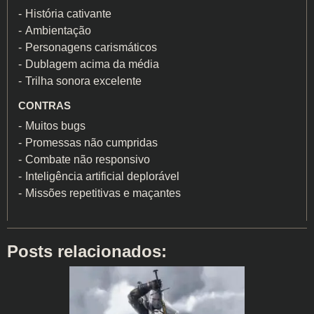
História cativante
Ambientação
Personagens carismáticos
Dublagem acima da média
Trilha sonora excelente
CONTRAS
Muitos bugs
Promessas não cumpridas
Combate não responsivo
Inteligência artificial deplorável
Missões repetitivas e maçantes
Posts relacionados: