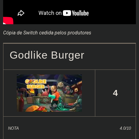
Cópia de Switch cedida pelos produtores
Godlike Burger
4
NOTA
4.0/10