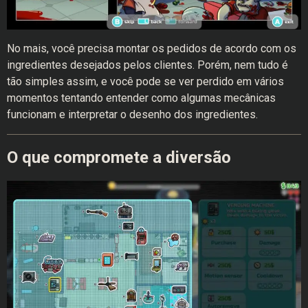
No mais, você precisa montar os pedidos de acordo com os
ingredientes desejados pelos clientes. Porém, nem tudo é
tão simples assim, e você pode se ver perdido em vários
momentos tentando entender como algumas mecânicas
funcionam e interpretar o desenho dos ingredientes.
O que compromete a diversão