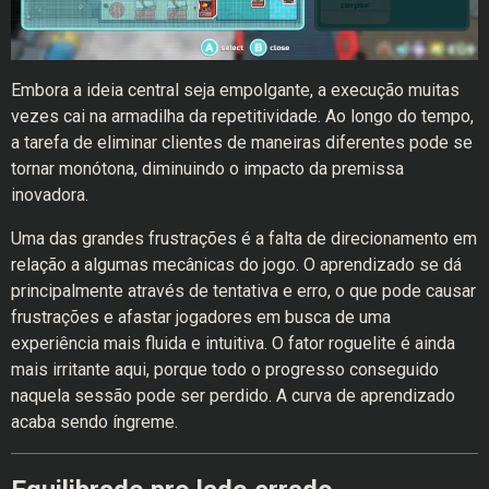
Embora a ideia central seja empolgante, a execução muitas
vezes cai na armadilha da repetitividade. Ao longo do tempo,
a tarefa de eliminar clientes de maneiras diferentes pode se
tornar monótona, diminuindo o impacto da premissa
inovadora.
Uma das grandes frustrações é a falta de direcionamento em
relação a algumas mecânicas do jogo. O aprendizado se dá
principalmente através de tentativa e erro, o que pode causar
frustrações e afastar jogadores em busca de uma
experiência mais fluida e intuitiva. O fator roguelite é ainda
mais irritante aqui, porque todo o progresso conseguido
naquela sessão pode ser perdido. A curva de aprendizado
acaba sendo íngreme.