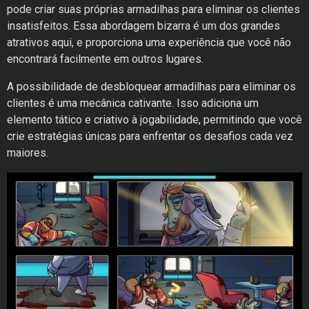
pode criar suas próprias armadilhas para eliminar os clientes
insatisfeitos. Essa abordagem bizarra é um dos grandes
atrativos aqui, e proporciona uma experiência que você não
encontrará facilmente em outros lugares.
A possibilidade de desbloquear armadilhas para eliminar os
clientes é uma mecânica cativante. Isso adiciona um
elemento tático e criativo à jogabilidade, permitindo que você
crie estratégias únicas para enfrentar os desafios cada vez
maiores.