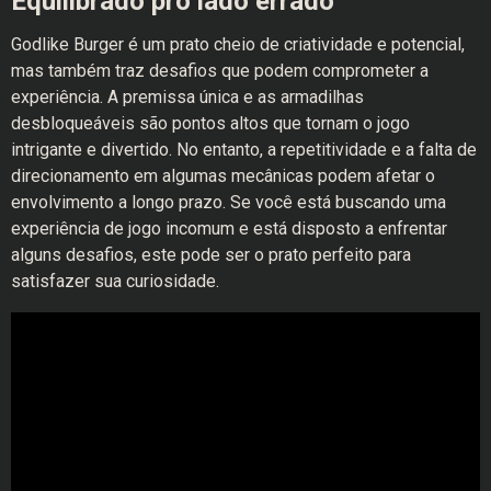
Equilibrado pro lado errado
Godlike Burger é um prato cheio de criatividade e potencial,
mas também traz desafios que podem comprometer a
experiência. A premissa única e as armadilhas
desbloqueáveis são pontos altos que tornam o jogo
intrigante e divertido. No entanto, a repetitividade e a falta de
direcionamento em algumas mecânicas podem afetar o
envolvimento a longo prazo. Se você está buscando uma
experiência de jogo incomum e está disposto a enfrentar
alguns desafios, este pode ser o prato perfeito para
satisfazer sua curiosidade.