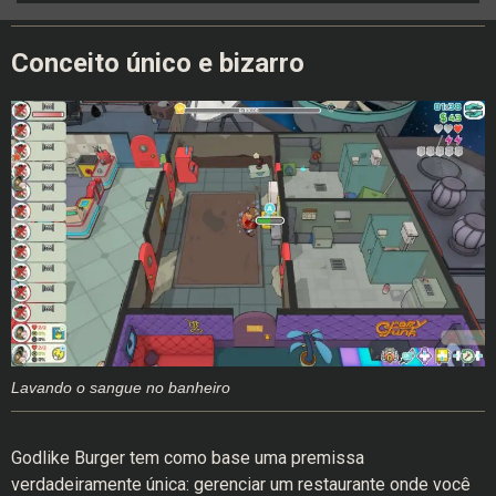
Conceito único e bizarro
Lavando o sangue no banheiro
Godlike Burger tem como base uma premissa
verdadeiramente única: gerenciar um restaurante onde você