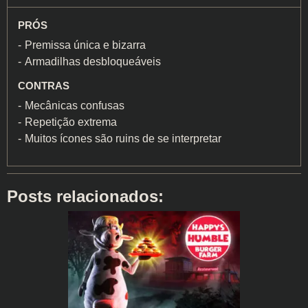
PRÓS
Premissa única e bizarra
Armadilhas desbloqueáveis
CONTRAS
Mecânicas confusas
Repetição extrema
Muitos ícones são ruins de se interpretar
Posts relacionados: