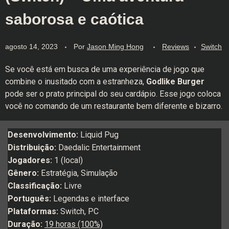
saborosa e caótica
agosto 14, 2023
Por
Jason Ming Hong
Reviews
Switch
Se você está em busca de uma experiência de jogo que
combine o inusitado com a estranheza,
Godlike Burger
pode ser o prato principal do seu cardápio. Esse jogo coloca
você no comando de um restaurante bem diferente e bizarro.
Desenvolvimento:
Liquid Pug
Distribuição:
Daedalic Entertainment
Jogadores:
1 (local)
Gênero:
Estratégia, Simulação
Classificação:
Livre
Português:
Legendas e interface
Plataformas:
Switch, PC
Duração:
19 horas (100%)