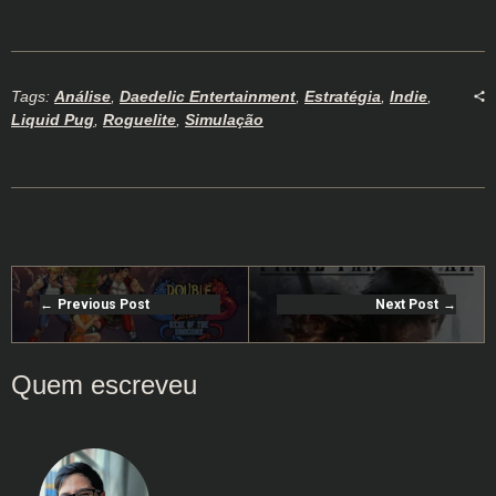
Tags:
Análise
,
Daedelic Entertainment
,
Estratégia
,
Indie
,
Liquid Pug
,
Roguelite
,
Simulação
Previous Post
Next Post