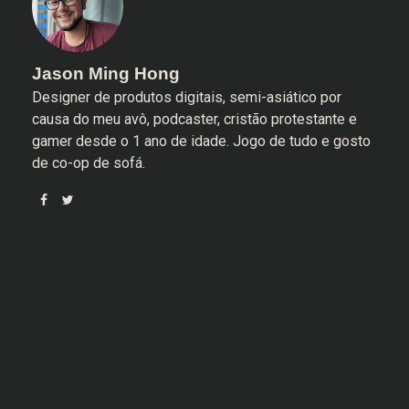
Jason Ming Hong
Designer de produtos digitais, semi-asiático por
causa do meu avô, podcaster, cristão protestante e
gamer desde o 1 ano de idade. Jogo de tudo e gosto
de co-op de sofá.