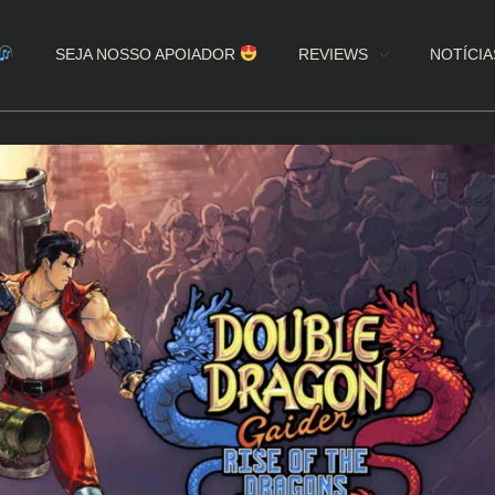
SEJA NOSSO APOIADOR
REVIEWS
NOTÍCIA