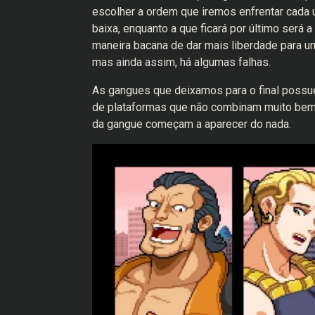
escolher a ordem que iremos enfrentar cada 
baixa, enquanto a que ficará por último será
maneira bacana de dar mais liberdade para um
mas ainda assim, há algumas falhas.
As gangues que deixamos para o final possu
de plataformas que não combinam muito bem 
da gangue começam a aparecer do nada.