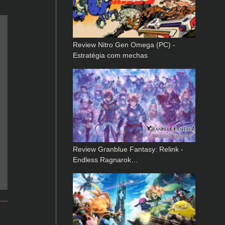
Review Nitro Gen Omega (PC) -
Estratégia com mechas
Review Granblue Fantasy: Relink -
Endless Ragnarok…