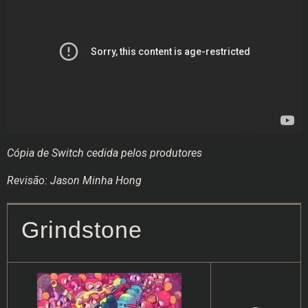
Cópia de Switch cedida pelos produtores
Revisão: Jason Minha Hong
Grindstone