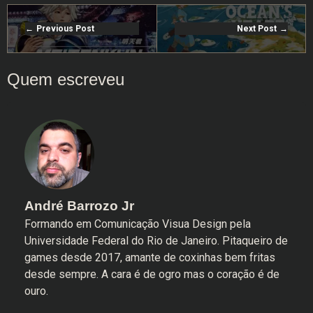
Previous Post
Next Post
André Barrozo Jr
Formando em Comunicação Visua Design pela
Universidade Federal do Rio de Janeiro. Pitaqueiro de
games desde 2017, amante de coxinhas bem fritas
desde sempre. A cara é de ogro mas o coração é de
ouro.