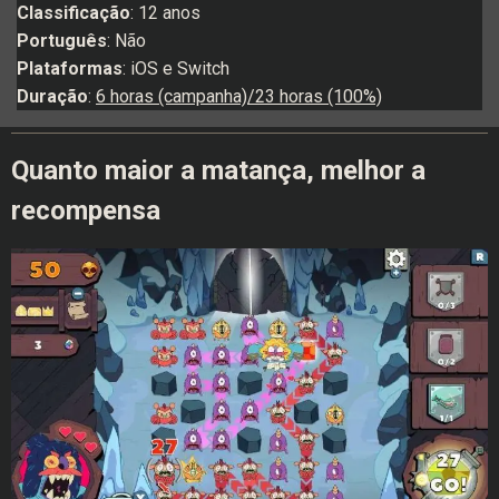
Classificação
: 12 anos
Português
: Não
Plataformas
: iOS e Switch
Duração
:
6 horas (campanha)/23 horas (100%)
Quanto maior a matança, melhor a
recompensa