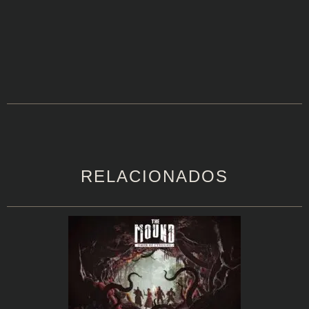
RELACIONADOS