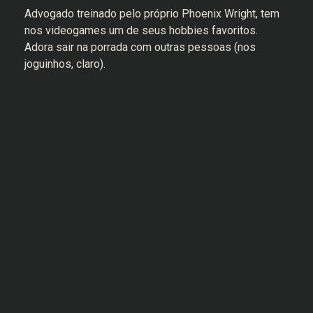
Advogado treinado pelo próprio Phoenix Wright, tem
nos videogames um de seus hobbies favoritos.
Adora sair na porrada com outras pessoas (nos
joguinhos, claro).