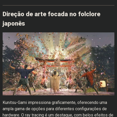
Direção de arte focada no folclore
japonês
Kunitsu-Gami impressiona graficamente, oferecendo uma
ampla gama de opções para diferentes configurações de
hardware. O ray tracing é um destaque, com belos efeitos de