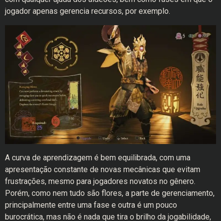
jogador apenas gerencia recursos, por exemplo.
A curva de aprendizagem é bem equilibrada, com uma
apresentação constante de novas mecânicas que evitam
frustrações, mesmo para jogadores novatos no gênero.
Porém, como nem tudo são flores, a parte de gerenciamento,
principalmente entre uma fase e outra é um pouco
burocrática, mas não é nada que tira o brilho da jogabilidade,