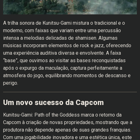
A trilha sonora de Kunitsu-Gami mistura o tradicional e o
moderno, com faixas que variam entre uma percussão
intensa a melodias delicadas de shamisen. Algumas
músicas incorporam elementos de rock e jazz, oferecendo
uma experiência auditiva diversa e envolvente. A faixa
“base”, que ouvimos ao visitar as bases reconquistadas
após o expurgo da maculação, captura perfeitamente a
atmosfera do jogo, equilibrando momentos de descanso e
perigo.
Um novo sucesso da Capcom
Kunitsu-Gami: Path of the Goddess marca o retorno da
Capcom à criação de novas propriedades, mostrando que a
produtora não depende apenas de suas grandes franquias.
Com uma jogabilidade inovadora e uma estética única, este