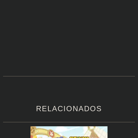
RELACIONADOS