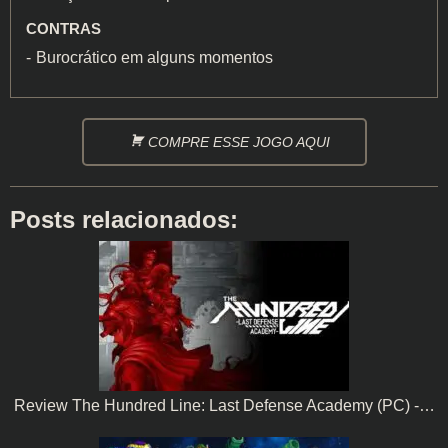
CONTRAS
Burocrático em alguns momentos
COMPRE ESSE JOGO AQUI
Posts relacionados:
Review The Hundred Line: Last Defense Academy (PC) -…