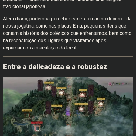
tradicional japonesa.
Além disso, podemos perceber esses temas no decorrer da
nossa jogatina, como nas placas Ema, pequenos itens que
contam a história dos coléricos que enfrentamos, bem como
na reconstrução dos lugares que visitamos após
expurgarmos a maculação do local.
Entre a delicadeza e a robustez