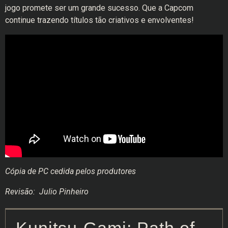
jogo promete ser um grande sucesso. Que a Capcom
continue trazendo títulos tão criativos e envolventes!
Cópia de PC cedida pelos produtores
Revisão: Julio Pinheiro