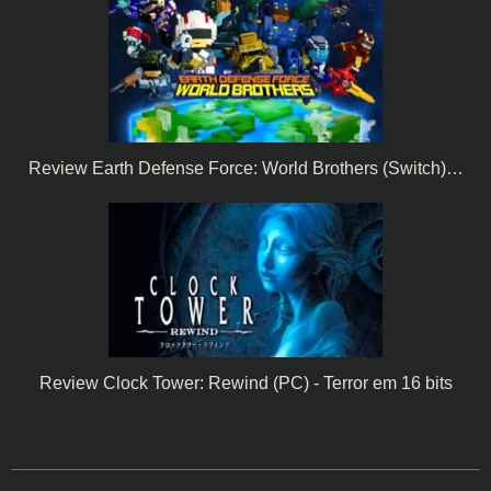
Review Earth Defense Force: World Brothers (Switch)…
Review Clock Tower: Rewind (PC) - Terror em 16 bits