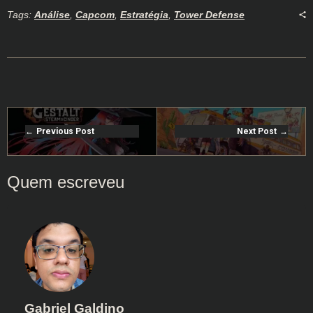
Tags:
Análise
,
Capcom
,
Estratégia
,
Tower Defense
Previous Post
Next Post
Gabriel Galdino