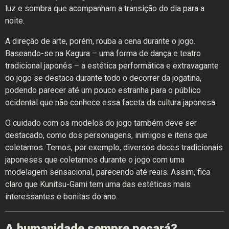
luz e sombra que acompanham a transição do dia para a
noite.
A direção de arte, porém, rouba a cena durante o jogo.
Baseando-se na Kagura – uma forma de dança e teatro
tradicional japonês – a estética performática e extravagante
do jogo se destaca durante todo o decorrer da jogatina,
podendo parecer até um pouco estranha para o público
ocidental que não conhece essa faceta da cultura japonesa.
O cuidado com os modelos do jogo também deve ser
destacado, como dos personagens, inimigos e itens que
coletamos. Temos, por exemplo, diversos doces tradicionais
japoneses que coletamos durante o jogo com uma
modelagem sensacional, parecendo até reais. Assim, fica
claro que Kunitsu-Gami tem uma das estéticas mais
interessantes e bonitas do ano.
A humanidade sempre pecará?