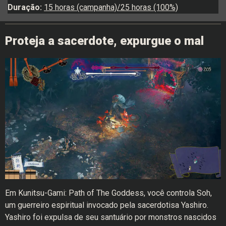
Duração:
15 horas (campanha)/25 horas (100%)
Proteja a sacerdote, expurgue o mal
Em Kunitsu-Gami: Path of The Goddess, você controla Soh,
um guerreiro espiritual invocado pela sacerdotisa Yashiro.
Yashiro foi expulsa de seu santuário por monstros nascidos