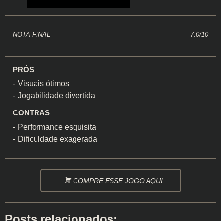
NOTA FINAL
7.0/10
PRÓS
Visuais ótimos
Jogabilidade divertida
CONTRAS
Performance esquisita
Dificuldade exagerada
COMPRE ESSE JOGO AQUI
Posts relacionados: