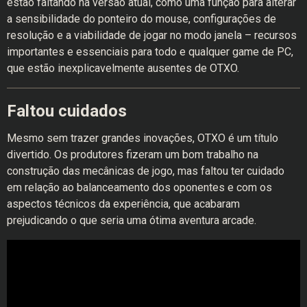
estão faltando na versão atual, como uma função para alterar
a sensibilidade do ponteiro do mouse, configurações de
resolução e a viabilidade de jogar no modo janela – recursos
importantes e essenciais para todo e qualquer game de PC,
que estão inexplicavelmente ausentes de OTXO.
Faltou cuidados
Mesmo sem trazer grandes inovações, OTXO é um título
divertido. Os produtores fizeram um bom trabalho na
construção das mecânicas de jogo, mas faltou ter cuidado
em relação ao balanceamento dos oponentes e com os
aspectos técnicos da experiência, que acabaram
prejudicando o que seria uma ótima aventura arcade.