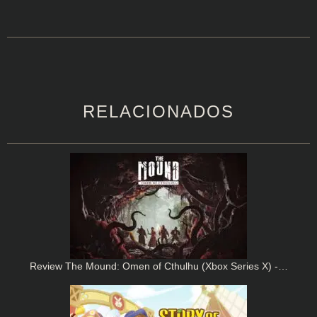
RELACIONADOS
Review The Mound: Omen of Cthulhu (Xbox Series X) -…