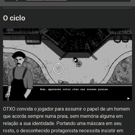
O ciclo
OTXO convida o jogador para assumir o papel de um homem
que acorda sempre numa praia, sem memória alguma em
relação a sua identidade. Portando uma máscara em seu
rosto, o desconhecido protagonista necessita insistir em