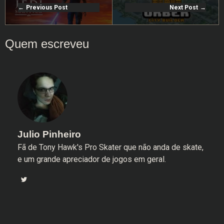
Previous Post
Next Post
Julio Pinheiro
Fã de Tony Hawk's Pro Skater que não anda de skate,
e um grande apreciador de jogos em geral.