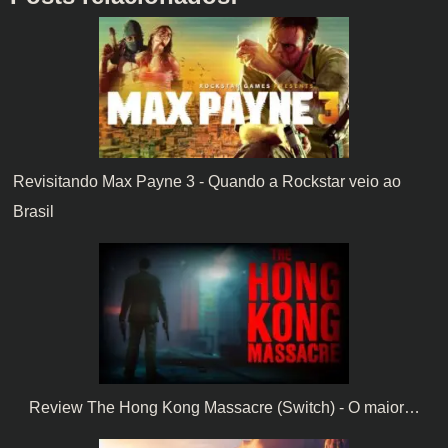
Revisitando Max Payne 3 - Quando a Rockstar veio ao
Brasil
Review The Hong Kong Massacre (Switch) - O maior…