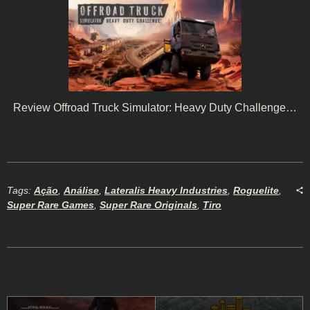
Review Offroad Truck Simulator: Heavy Duty Challenge…
Tags:
Ação
,
Análise
,
Lateralis Heavy Industries
,
Roguelite
,
Super Rare Games
,
Super Rare Originals
,
Tiro