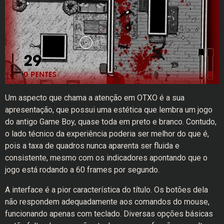
Um aspecto que chama a atenção em OTXO é a sua
apresentação, que possui uma estética que lembra um jogo
do antigo Game Boy, quase toda em preto e branco. Contudo,
o lado técnico da experiência poderia ser melhor do que é,
pois a taxa de quadros nunca aparenta ser fluida e
consistente, mesmo com os indicadores apontando que o
jogo está rodando a 60 frames por segundo.
A interface é a pior característica do título. Os botões dela
não respondem adequadamente aos comandos do mouse,
funcionando apenas com teclado. Diversas opções básicas