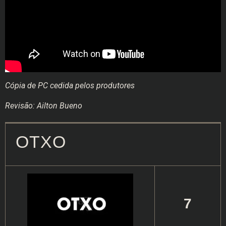
Cópia de PC cedida pelos produtores
Revisão: Ailton Bueno
OTXO
7