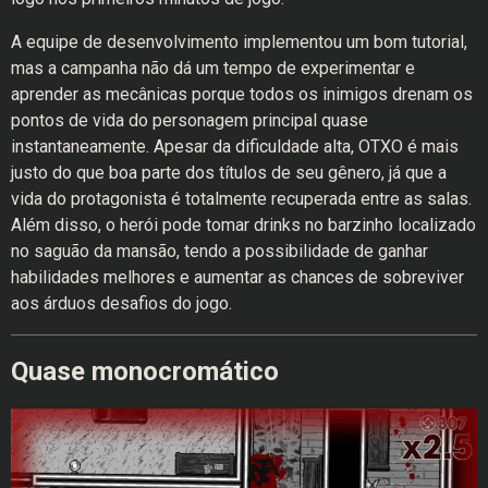
A equipe de desenvolvimento implementou um bom tutorial,
mas a campanha não dá um tempo de experimentar e
aprender as mecânicas porque todos os inimigos drenam os
pontos de vida do personagem principal quase
instantaneamente. Apesar da dificuldade alta, OTXO é mais
justo do que boa parte dos títulos de seu gênero, já que a
vida do protagonista é totalmente recuperada entre as salas.
Além disso, o herói pode tomar drinks no barzinho localizado
no saguão da mansão, tendo a possibilidade de ganhar
habilidades melhores e aumentar as chances de sobreviver
aos árduos desafios do jogo.
Quase monocromático