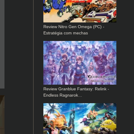
Review Nitro Gen Omega (PC) -
Estratégia com mechas
Review Granblue Fantasy: Relink -
Endless Ragnarok…