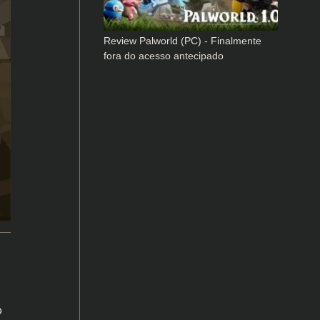
Review Palworld (PC) - Finalmente
fora do acesso antecipado
o