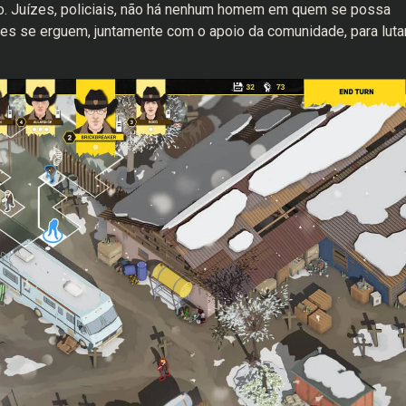
ão. Juízes, policiais, não há nenhum homem em quem se possa
ldes se erguem, juntamente com o apoio da comunidade, para luta