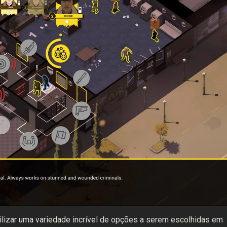
lizar uma variedade incrível de opções a serem escolhidas em