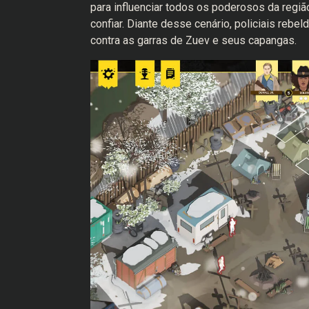
para influenciar todos os poderosos da regi
confiar. Diante desse cenário, policiais rebe
contra as garras de Zuev e seus capangas.