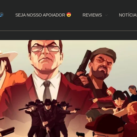
SEJA NOSSO APOIADOR
REVIEWS
NOTÍCIA