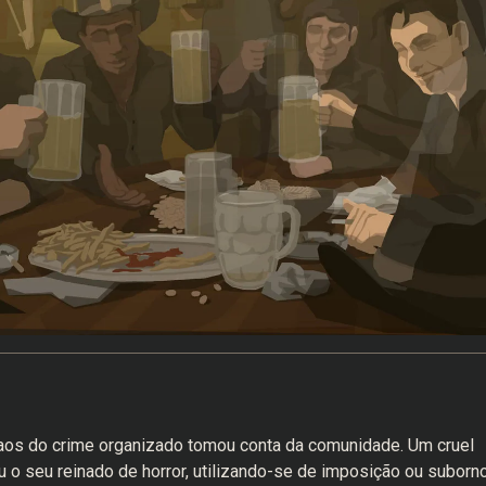
os do crime organizado tomou conta da comunidade. Um cruel
 o seu reinado de horror, utilizando-se de imposição ou suborn