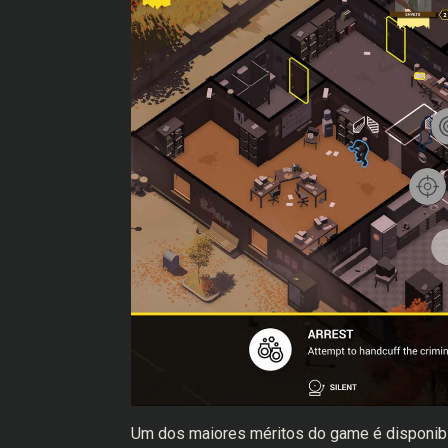
Um dos maiores méritos do game é disponibi