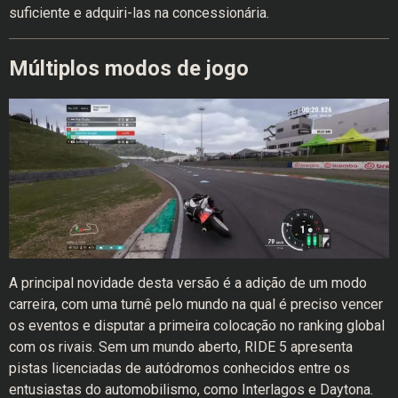
suficiente e adquiri-las na concessionária.
Múltiplos modos de jogo
A principal novidade desta versão é a adição de um modo
carreira, com uma turnê pelo mundo na qual é preciso vencer
os eventos e disputar a primeira colocação no ranking global
com os rivais. Sem um mundo aberto, RIDE 5 apresenta
pistas licenciadas de autódromos conhecidos entre os
entusiastas do automobilismo, como Interlagos e Daytona.