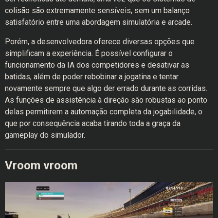
colisão são extremamente sensíveis, sem um balanço
satisfatório entre uma abordagem simulatória e arcade.
Porém, a desenvolvedora oferece diversas opções que
simplificam a experiência. É possível configurar o
funcionamento da IA dos competidores e desativar as
batidas, além de poder rebobinar a jogatina e tentar
novamente sempre que algo der errado durante as corridas.
As funções de assistência à direção são robustas ao ponto
delas permitirem a automação completa da jogabilidade, o
que por consequência acaba tirando toda a graça da
gameplay do simulador.
Vroom vroom