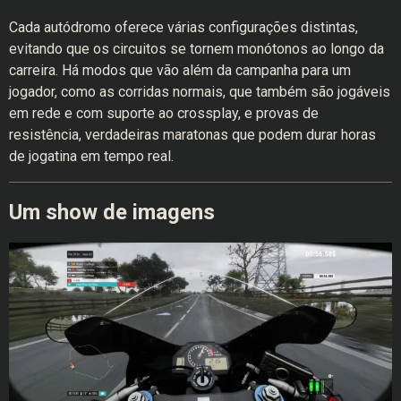
Cada autódromo oferece várias configurações distintas,
evitando que os circuitos se tornem monótonos ao longo da
carreira. Há modos que vão além da campanha para um
jogador, como as corridas normais, que também são jogáveis
em rede e com suporte ao crossplay, e provas de
resistência, verdadeiras maratonas que podem durar horas
de jogatina em tempo real.
Um show de imagens