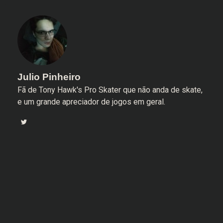
Julio Pinheiro
Fã de Tony Hawk's Pro Skater que não anda de skate,
e um grande apreciador de jogos em geral.