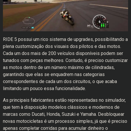
RIDE 5 possui um rico sistema de upgrades, possibilitando a
plena customização dos visuais dos pilotos e das motos.
Cada um dos mais de 200 veículos disponíveis podem ser
tunados com peças melhores. Contudo, é preciso customizar
as motos dentro de um número máximo de cilindradas,
garantindo que elas se enquadrem nas categorias
correspondentes de cada um dos circuitos, o que acaba
limitando um pouco essa funcionalidade.
As principais fabricantes estão representadas no simulador,
que tem à disposição modelos clássicos e modernos de
marcas como Ducati, Honda, Suzuki e Yamaha. Desbloquear
novas motocicletas é um processo simples, já que é preciso
apenas completar corridas para acumular dinheiro o