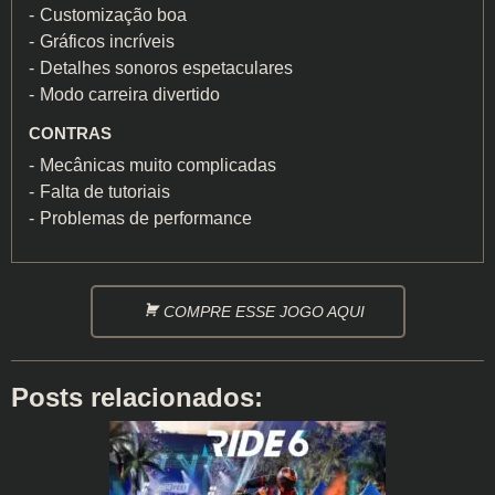
Customização boa
Gráficos incríveis
Detalhes sonoros espetaculares
Modo carreira divertido
CONTRAS
Mecânicas muito complicadas
Falta de tutoriais
Problemas de performance
COMPRE ESSE JOGO AQUI
Posts relacionados: