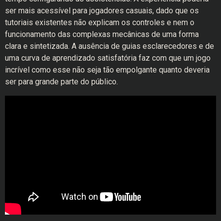
ser mais acessível para jogadores casuais, dado que os
tutoriais existentes não explicam os controles e nem o
funcionamento das complexas mecânicas de uma forma
clara e sintetizada. A ausência de guias esclarecedores e de
uma curva de aprendizado satisfatória faz com que um jogo
incrível como esse não seja tão empolgante quanto deveria
ser para grande parte do público.