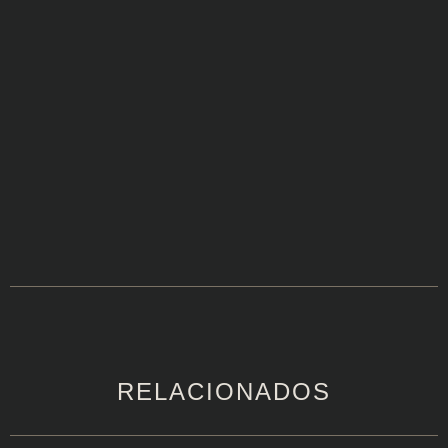
RELACIONADOS