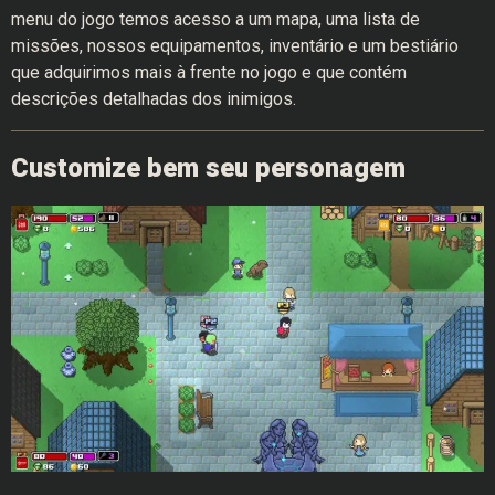
menu do jogo temos acesso a um mapa, uma lista de
missões, nossos equipamentos, inventário e um bestiário
que adquirimos mais à frente no jogo e que contém
descrições detalhadas dos inimigos.
Customize bem seu personagem