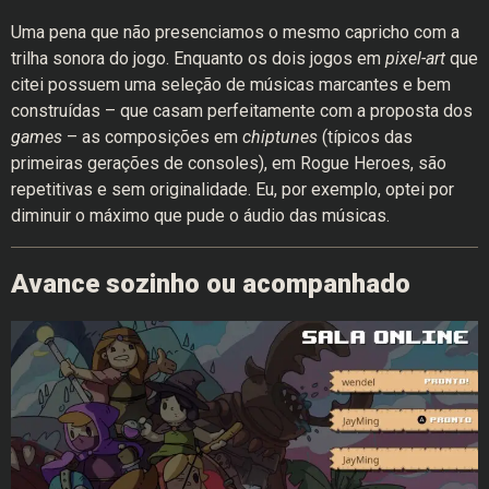
Uma pena que não presenciamos o mesmo capricho com a
trilha sonora do jogo. Enquanto os dois jogos em
pixel-art
que
citei possuem uma seleção de músicas marcantes e bem
construídas – que casam perfeitamente com a proposta dos
games
– as composições em
chiptunes
(típicos das
primeiras gerações de consoles), em Rogue Heroes, são
repetitivas e sem originalidade. Eu, por exemplo, optei por
diminuir o máximo que pude o áudio das músicas.
Avance sozinho ou acompanhado