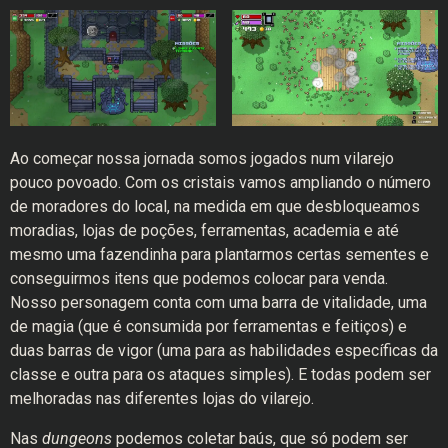
Ao começar nossa jornada somos jogados num vilarejo
pouco povoado. Com os cristais vamos ampliando o número
de moradores do local, na medida em que desbloqueamos
moradias, lojas de poções, ferramentas, academia e até
mesmo uma fazendinha para plantarmos certas sementes e
conseguirmos itens que podemos colocar para venda.
Nosso personagem conta com uma barra de vitalidade, uma
de magia (que é consumida por ferramentas e feitiços) e
duas barras de vigor (uma para as habilidades específicas da
classe e outra para os ataques simples). E todas podem ser
melhoradas nas diferentes lojas do vilarejo.
Nas
dungeons
podemos coletar baús, que só podem ser