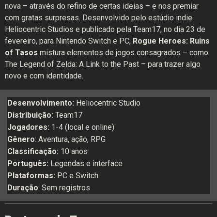
nova – através do refino de certas ideias – e nos premiar
com gratas surpresas. Desenvolvido pelo estúdio indie
Heliocentric Studios e publicado pela Team17, no dia 23 de
fevereiro, para Nintendo Switch e PC,
Rogue Heroes: Ruins
of Tasos
mistura elementos de jogos consagrados – como
The Legend of Zelda: A Link to the Past – para trazer algo
novo e com identidade.
Desenvolvimento:
Heliocentric Studio
Distribuição:
Team17
Jogadores:
1-4 (local e online)
Gênero
: Aventura, ação, RPG
Classificação:
10 anos
Português:
Legendas e interface
Plataformas:
PC e Switch
Duração
: Sem registros