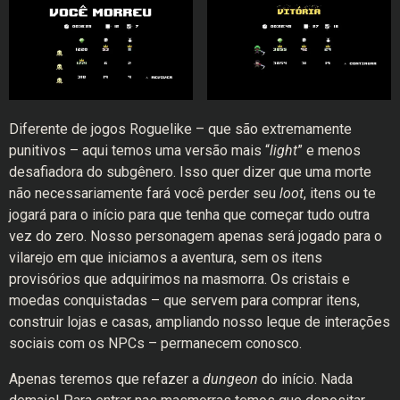
Diferente de jogos Roguelike – que são extremamente
punitivos – aqui temos uma versão mais “
light
” e menos
desafiadora do subgênero. Isso quer dizer que uma morte
não necessariamente fará você perder seu
loot
, itens ou te
jogará para o início para que tenha que começar tudo outra
vez do zero. Nosso personagem apenas será jogado para o
vilarejo em que iniciamos a aventura, sem os itens
provisórios que adquirimos na masmorra. Os cristais e
moedas conquistadas – que servem para comprar itens,
construir lojas e casas, ampliando nosso leque de interações
sociais com os NPCs – permanecem conosco.
Apenas teremos que refazer a
dungeon
do início. Nada