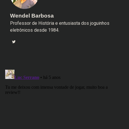
Wendel Barbosa
Professor de História e entusiasta dos joguinhos
eletrônicos desde 1984.