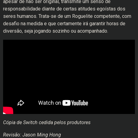
apesar de não ser original, transmite um senso de
responsabilidade diante de certas atitudes egoístas dos
seres humanos. Trata-se de um Roguelite competente, com
desafio na medida e que certamente irá garantir horas de
diversão, seja jogando sozinho ou acompanhado.
Cópia de Switch cedida pelos produtores
Revisão: Jason
Ming Hong