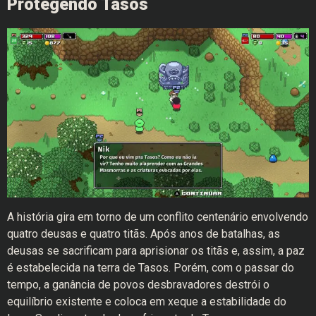
Protegendo Tasos
A história gira em torno de um conflito centenário envolvendo
quatro deusas e quatro titãs. Após anos de batalhas, as
deusas se sacrificam para aprisionar os titãs e, assim, a paz
é estabelecida na terra de Tasos. Porém, com o passar do
tempo, a ganância de povos desbravadores destrói o
equilíbrio existente e coloca em xeque a estabilidade do