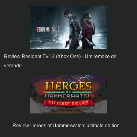
Review Resident Evil 2 (Xbox One) - Um remake de
verdade
Review Heroes of Hammerwatch: ultimate edition…