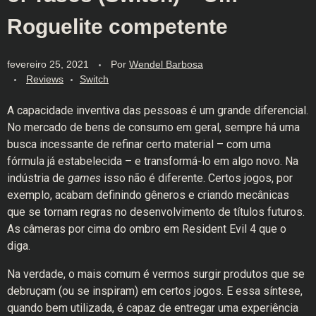
Roguelite competente
fevereiro 25, 2021
Por
Wendel Barbosa
Reviews
Switch
A capacidade inventiva das pessoas é um grande diferencial.
No mercado de bens de consumo em geral, sempre há uma
busca incessante de refinar certo material – com uma
fórmula já estabelecida – e transformá-lo em algo novo. Na
indústria de
games
isso não é diferente. Certos jogos, por
exemplo, acabam definindo gêneros e criando mecânicas
que se tornam regras no desenvolvimento de títulos futuros.
As câmeras por cima do ombro em Resident Evil 4 que o
diga.
Na verdade, o mais comum é vermos surgir produtos que se
debruçam (ou se inspiram) em certos jogos. E essa síntese,
quando bem utilizada, é capaz de entregar uma experiência