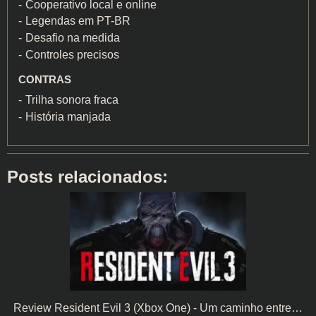
Cooperativo local e online
Legendas em PT-BR
Desafio na medida
Controles precisos
CONTRAS
Trilha sonora fraca
História manjada
Posts relacionados:
Review Resident Evil 3 (Xbox One) - Um caminho entre…