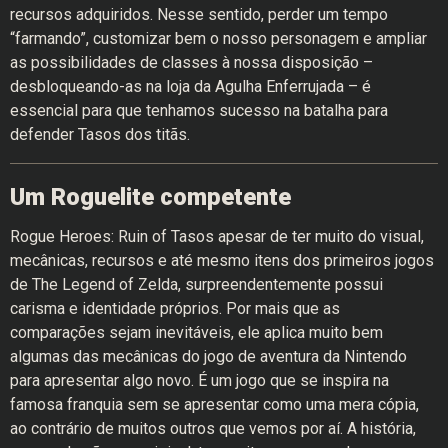
recursos adquiridos. Nesse sentido, perder um tempo
“farmando”, customizar bem o nosso personagem e ampliar
as possibilidades de classes à nossa disposição –
desbloqueando-as na loja da Agulha Enferrujada – é
essencial para que tenhamos sucesso na batalha para
defender Tasos dos titãs.
Um Roguelite competente
Rogue Heroes: Ruin of Tasos apesar de ter muito do visual,
mecânicas, recursos e até mesmo itens dos primeiros jogos
de The Legend of Zelda, surpreendentemente possui
carisma e identidade próprios. Por mais que as
comparações sejam inevitáveis, ele aplica muito bem
algumas das mecânicas do jogo de aventura da Nintendo
para apresentar algo novo. É um jogo que se inspira na
famosa franquia sem se apresentar como uma mera cópia,
ao contrário de muitos outros que vemos por aí. A história,