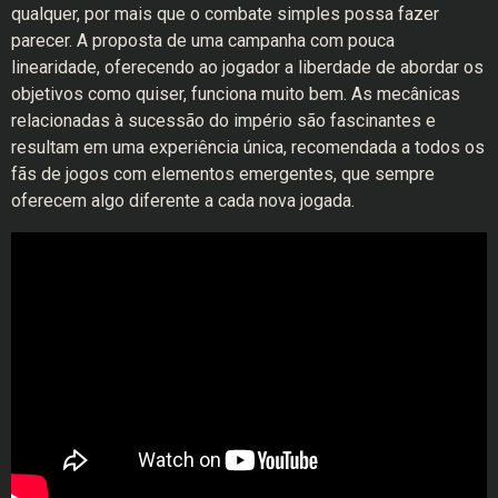
qualquer, por mais que o combate simples possa fazer
parecer. A proposta de uma campanha com pouca
linearidade, oferecendo ao jogador a liberdade de abordar os
objetivos como quiser, funciona muito bem. As mecânicas
relacionadas à sucessão do império são fascinantes e
resultam em uma experiência única, recomendada a todos os
fãs de jogos com elementos emergentes, que sempre
oferecem algo diferente a cada nova jogada.