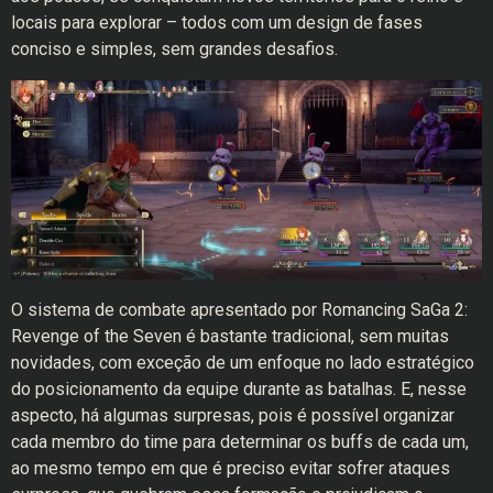
locais para explorar – todos com um design de fases
conciso e simples, sem grandes desafios.
O sistema de combate apresentado por Romancing SaGa 2:
Revenge of the Seven é bastante tradicional, sem muitas
novidades, com exceção de um enfoque no lado estratégico
do posicionamento da equipe durante as batalhas. E, nesse
aspecto, há algumas surpresas, pois é possível organizar
cada membro do time para determinar os buffs de cada um,
ao mesmo tempo em que é preciso evitar sofrer ataques