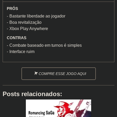
PRÓS
Bastante liberdade ao jogador
Boa revitalização
Xbox Play Anywhere
CONTRAS
Combate baseado em turnos é simples
Interface ruim
COMPRE ESSE JOGO AQUI
Posts relacionados: