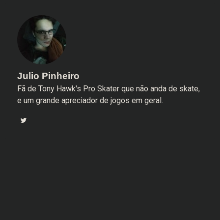
Julio Pinheiro
Fã de Tony Hawk's Pro Skater que não anda de skate,
e um grande apreciador de jogos em geral.