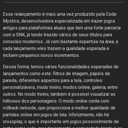
Esse relançamento é mais uma vez produzido pela Code
Mystics, desenvolvedora especializada em trazer jogos
antigos para plataformas atuais que tem uma forte parceria
com a SNK, já tendo trazido vários de seus títulos para
consoles modernos. Já com bastante expertise na área, a
cada lançamento eles trazem a qualidade esperada e
incluem pequenos novos incrementos.
Dessa forma, temos várias funcionalidades esperadas de
lançamentos como este: filtros de imagem, papéis de
parede, diferentes aspectos para a tela, controles
personalizáveis, modo treino, modos online, galeria, entre
outros. No modo treino, também é possível visualizar as
hitboxes dos personagens. O modo online conta com
rollback netcode, que proporciona a melhor qualidade de
partidas online em jogos de luta. Infelizmente, não há
crossplay, o que é importante em jogos possivelmente de