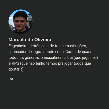
Marcelo de Oliveira
Engenheiro eletrônico e de telecomunicações,
apreciador de jogos desde cedo. Gosto de quase
todos os gêneros, principalmente luta (que jogo mal)
e RPG (que não tenho tempo pra jogar todos que
gostaria).