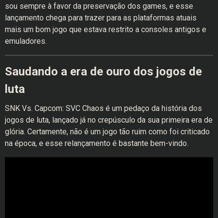
sou sempre à favor da preservação dos games, e esse
lançamento chega para trazer para as plataformas atuais
mais um bom jogo que estava restrito a consoles antigos e
emuladores.
Saudando a era de ouro dos jogos de
luta
SNK Vs. Capcom: SVC Chaos é um pedaço da história dos
jogos de luta, lançado já no crepúsculo da sua primeira era de
glória. Certamente, não é um jogo tão ruim como foi criticado
na época, e esse relançamento é bastante bem-vindo.