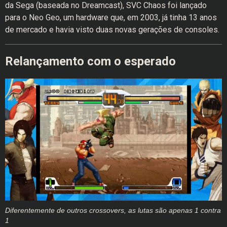
da Sega (baseada no Dreamcast), SVC Chaos foi lançado
para o Neo Geo, um hardware que, em 2003, já tinha 13 anos
de mercado e havia visto duas novas gerações de consoles.
Relançamento com o esperado
Diferentemente de outros crossovers, as lutas são apenas 1 contra
1