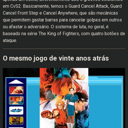
em CvS2. Basicamente, temos o Guard Cancel Attack, Guard
Cancel Front Step e Cancel Anywhere, que são mecânicas
que permitem gastar barras para cancelar golpes em outros
ou afastar o adversário. O sistema de luta, no geral, é
baseado na série The King of Fighters, com quatro botões de
ataque.
O mesmo jogo de vinte anos atrás