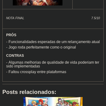
NOTA FINAL
7.5/10
PRÓS
Funcionalidades esperadas de um relançamento atual
Jogo roda perfeitamente como o original
CONTRAS
Algumas melhorias de qualidade de vida poderiam ter
sido implementadas
Faltou crossplay entre plataformas
Posts relacionados: