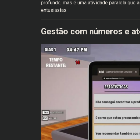
profundo, mas é uma atividade paralela que a
entusiastas.
Gestão com números e a