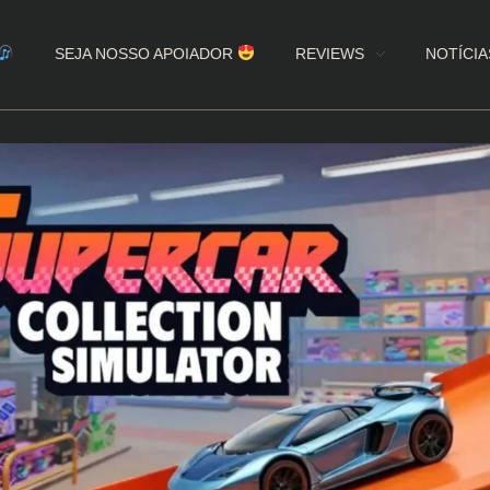
SEJA NOSSO APOIADOR
REVIEWS
NOTÍCIA