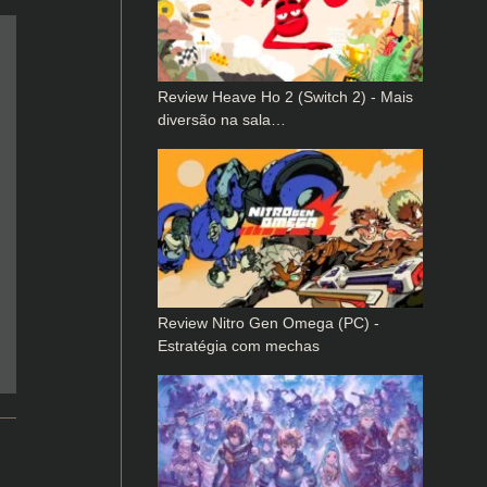
Review Heave Ho 2 (Switch 2) - Mais
diversão na sala…
Review Nitro Gen Omega (PC) -
Estratégia com mechas