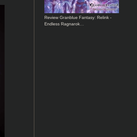
Review Granblue Fantasy: Relink -
Endless Ragnarok…