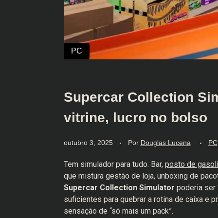
Supercar Collection Si
vitrine, lucro no bolso
outubro 3, 2025
Por
Douglas Lucena
PC
Tem simulador para tudo. Bar,
posto de gasol
que mistura gestão de loja, unboxing de pacoti
Supercar Collection Simulator
poderia ser 
suficientes para quebrar a rotina de caixa e 
sensação de “só mais um pack”.