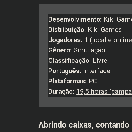
Desenvolvimento:
Kiki Gam
Distribuição:
Kiki Games
Jogadores:
1 (local e online
Gênero:
Simulação
Classificação:
Livre
Português:
Interface
Plataformas:
PC
Duração:
19,5 horas (campa
Abrindo caixas, contando