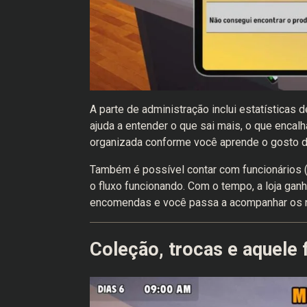
A parte de administração inclui estatísticas 
ajuda a entender o que sai mais, o que encalh
organizada conforme você aprende o gosto do
Também é possível contar com funcionários 
o fluxo funcionando. Com o tempo, a loja ga
encomendas e você passa a acompanhar os 
Coleção, trocas e aquele f