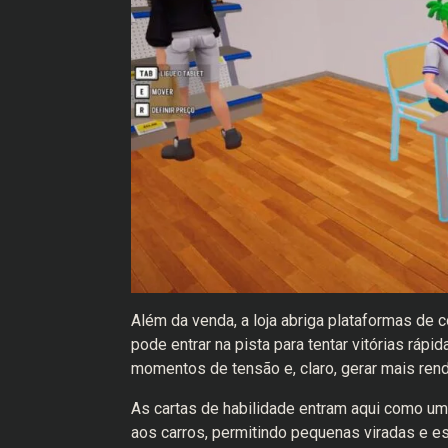
Além da venda, a loja abriga plataformas de
pode entrar na pista para tentar vitórias ráp
momentos de tensão e, claro, gerar mais rend
As cartas de habilidade entram aqui como u
aos carros, permitindo pequenas viradas e es