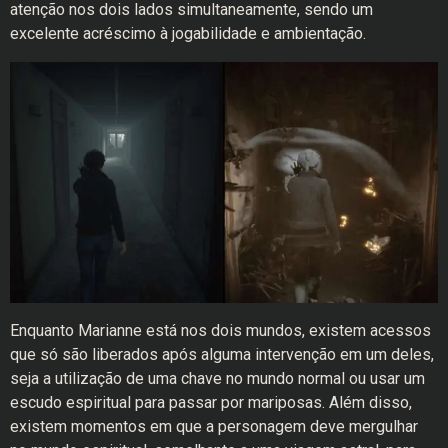
atenção nos dois lados simultaneamente, sendo um
excelente acréscimo à jogabilidade e ambientação.
Enquanto Marianne está nos dois mundos, existem acessos
que só são liberados após alguma intervenção em um deles,
seja a utilização de uma chave no mundo normal ou usar um
escudo espiritual para passar por mariposas. Além disso,
existem momentos em que a personagem deve mergulhar