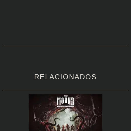
RELACIONADOS