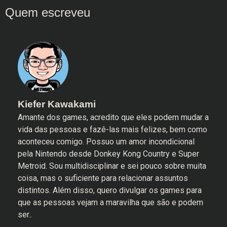
Kiefer Kawakami
Amante dos games, acredito que eles podem mudar a
vida das pessoas e fazê-las mais felizes, bem como
aconteceu comigo. Possuo um amor incondicional
pela Nintendo desde Donkey Kong Country e Super
Metroid. Sou multidisciplinar e sei pouco sobre muita
coisa, mas o suficiente para relacionar assuntos
distintos. Além disso, quero divulgar os games para
que as pessoas vejam a maravilha que são e podem
ser..