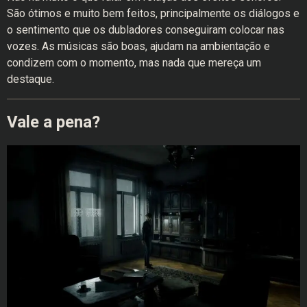
São ótimos e muito bem feitos, principalmente os diálogos e
o sentimento que os dubladores conseguiram colocar nas
vozes. As músicas são boas, ajudam na ambientação e
condizem com o momento, mas nada que mereça um
destaque.
Vale a pena?