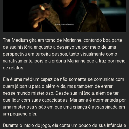
The Medium gira em torno de Marianne, contando boa parte
de sua história enquanto a desenvolve, por meio de uma
perspectiva em terceira pessoa, tanto visualmente como
narrativamente, pois é a própria Marianne que a traz por meio
de relatos.
Ela é uma médium capaz de não somente se comunicar com
quem já partiu para o além-vida, mas também de entrar
nesse mundo misterioso. Desde sua infância, além de ter
que lidar com suas capacidades, Marianne é atormentada por
uma misteriosa visão em que uma criança é assassinada em
um pequeno píer.
Durante o início do jogo, ela conta um pouco de sua infância e