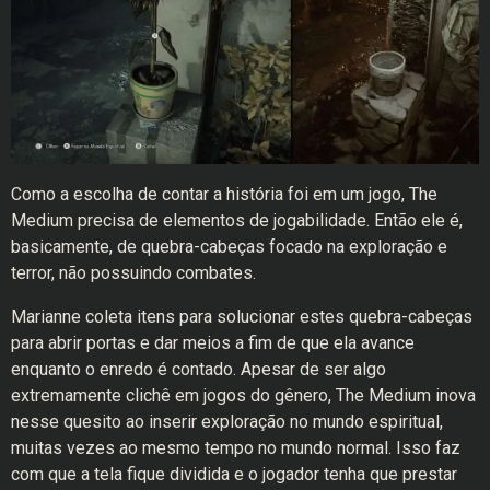
Como a escolha de contar a história foi em um jogo, The
Medium precisa de elementos de jogabilidade. Então ele é,
basicamente, de quebra-cabeças focado na exploração e
terror, não possuindo combates.
Marianne coleta itens para solucionar estes quebra-cabeças
para abrir portas e dar meios a fim de que ela avance
enquanto o enredo é contado. Apesar de ser algo
extremamente clichê em jogos do gênero, The Medium inova
nesse quesito ao inserir exploração no mundo espiritual,
muitas vezes ao mesmo tempo no mundo normal. Isso faz
com que a tela fique dividida e o jogador tenha que prestar