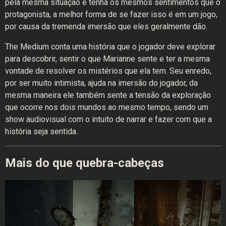
pela mesma situação e tenha os mesmos sentimentos que o
protagonista, a melhor forma de se fazer isso é em um jogo,
por causa da tremenda imersão que eles geralmente dão.
The Medium conta uma história que o jogador deve explorar
para descobrir, sentir o que Marianne sente e ter a mesma
vontade de resolver os mistérios que ela tem. Seu enredo,
por ser muito intimista, ajuda na imersão do jogador, da
mesma maneira ele também sente a tensão da exploração
que ocorre nos dois mundos ao mesmo tempo, sendo um
show audiovisual com o intuito de narrar e fazer com que a
história seja sentida.
Mais do que quebra-cabeças