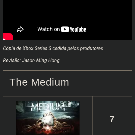
Cópia de Xbox Series S cedida pelos produtores
Revisão: Jason Ming Hong
The Medium
7