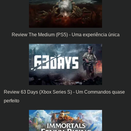
Review The Medium (PS5) - Uma experiência única
Review 63 Days (Xbox Series S) - Um Commandos quase
perfeito