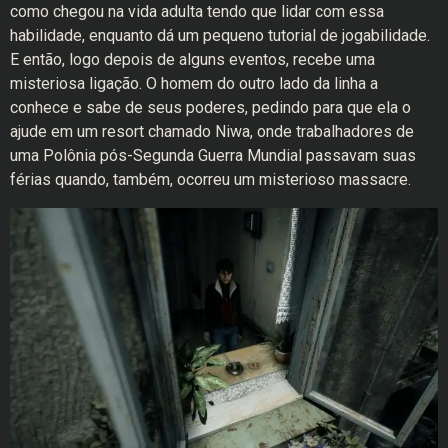
como chegou na vida adulta tendo que lidar com essa
habilidade, enquanto dá um pequeno tutorial de jogabilidade.
E então, logo depois de alguns eventos, recebe uma
misteriosa ligação. O homem do outro lado da linha a
conhece e sabe de seus poderes, pedindo para que ela o
ajude em um resort chamado Niwa, onde trabalhadores de
uma Polônia pós-Segunda Guerra Mundial passavam suas
férias quando, também, ocorreu um misterioso massacre.