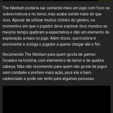
The Medium poderia ser somente mais um jogo com foco na
sobrevivência e no terror, mas acaba sendo mais do que
isso. Apesar de utilizar muitos clichês do gênero, os
momentos em que o jogador deve explorar dois mundos ao
mesmo tempo quebram a expectativa e dão um elemento de
exploração a mais no jogo. Além disso, sua história é
envolvente e instiga o jogador a querer chegar até o fim.
Recomendo The Medium para quem gosta de
games
focados na história, com elementos de terror e de quebra
cabeça. Mas não recomendo para quem não gosta de jogos
sem combate e prefere mais ação, pois ele é bem
cadenciado e pode ser lento para algumas pessoas.