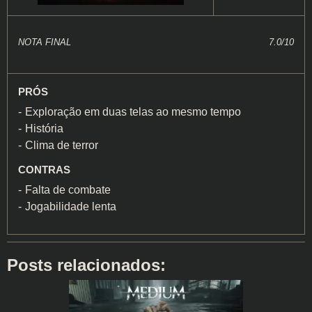
NOTA FINAL
7.0/10
PRÓS
Exploração em duas telas ao mesmo tempo
História
Clima de terror
CONTRAS
Falta de combate
Jogabilidade lenta
Posts relacionados: