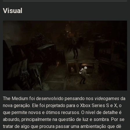
Visual
The Medium foi desenvolvido pensando nos
videogames
da
nova geração. Ele foi projetado para o Xbox Series S e X, o
que permite novos e ótimos recursos. O nível de detalhe é
absurdo, principalmente na questão de luz e sombra. Por se
tratar de algo que procura passar uma ambientação que dê