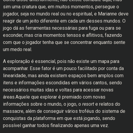
sim uma criatura que, em muitos momentos, persegue o
jogador, seja no mundo real ou no espiritual, e Marianne deve
reagir de um jeito diferente em cada um desses mundos. O
jogo dá as ferramentas necessárias para fuga ou para se
esconder, mas cria momentos tensos e aflitivos, fazendo
com que o jogador tenha que se concentrar enquanto sente
um medo real.
A exploração é essencial, pois não existe um mapa para
acompanhar. Esse fator é um pouco facilitado por conta da
linearidade, mas ainda existem espaços bem amplos com
itens e informações escondidas em vários cantos, sendo
necessários muitas idas e voltas para acessar novas
áreas.Aquele que explorar é premiado com novas
informações sobre o mundo, o jogo, o
resort
e relatos do
massacre, além de conseguir vários troféus do sistema de
conquistas da plataforma em que está jogando, sendo
possível ganhar todos finalizando apenas uma vez.