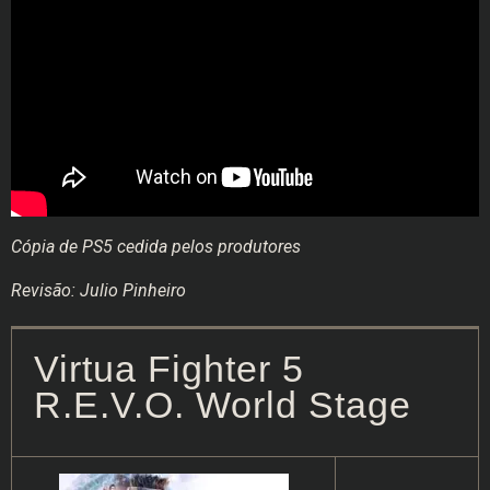
Cópia de PS5 cedida pelos produtores
Revisão: Julio Pinheiro
Virtua Fighter 5
R.E.V.O. World Stage