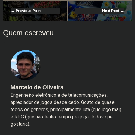
Previous Post
Next Post
Marcelo de Oliveira
Engenheiro eletrônico e de telecomunicações,
apreciador de jogos desde cedo. Gosto de quase
todos os gêneros, principalmente luta (que jogo mal)
e RPG (que não tenho tempo pra jogar todos que
gostaria).