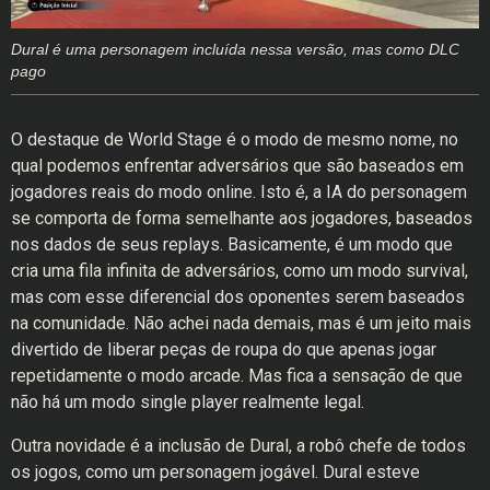
Dural é uma personagem incluída nessa versão, mas como DLC
pago
O destaque de World Stage é o modo de mesmo nome, no
qual podemos enfrentar adversários que são baseados em
jogadores reais do modo online. Isto é, a IA do personagem
se comporta de forma semelhante aos jogadores, baseados
nos dados de seus replays. Basicamente, é um modo que
cria uma fila infinita de adversários, como um modo survival,
mas com esse diferencial dos oponentes serem baseados
na comunidade. Não achei nada demais, mas é um jeito mais
divertido de liberar peças de roupa do que apenas jogar
repetidamente o modo arcade. Mas fica a sensação de que
não há um modo single player realmente legal.
Outra novidade é a inclusão de Dural, a robô chefe de todos
os jogos, como um personagem jogável. Dural esteve