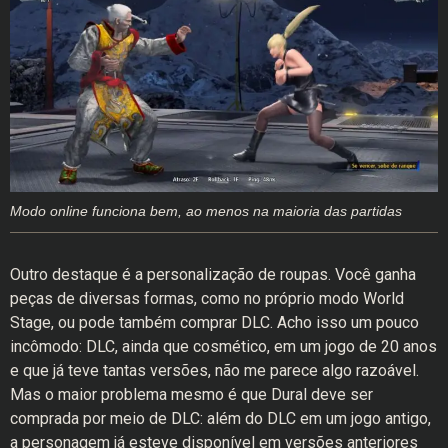
Modo online funciona bem, ao menos na maioria das partidas
Outro destaque é a personalização de roupas. Você ganha
peças de diversas formas, como no próprio modo World
Stage, ou pode também comprar DLC. Acho isso um pouco
incômodo: DLC, ainda que cosmético, em um jogo de 20 anos
e que já teve tantas versões, não me parece algo razoável.
Mas o maior problema mesmo é que Dural deve ser
comprada por meio de DLC: além do DLC em um jogo antigo,
a personagem já esteve disponível em versões anteriores