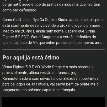
do game! É aquele tipo de prática da indústria que não tem
como ser defendido.
Como é sabido, o Ryu Ga Gotoku Studio assumiu a franquia e
está atualmente desenvolvendo o próximo jogo, o primeiro
inédito em 20 anos, ainda sem nome. Espero que Virtua
Fighter 5 R.E.V.O. World Stage seja a versão definitiva do
quinto capítulo de VF, que enfim possa conhecer novos ares.
Por aqui já está ótimo
Virtua Fighter 5 R.E.V.O. World Stage é a mais recente e,
provavelmente, última versão do famoso jogo.
Remasterizado e com novas funcionalidades importantes
para os jogos de luta atuais, vai servir bem de ponte até o
lançamento do próximo capítulo da franquia.