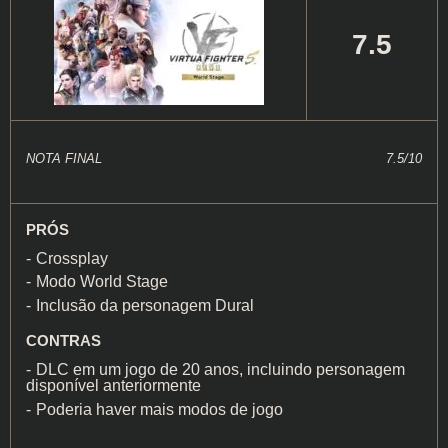
7.5
NOTA FINAL
7.5/10
PRÓS
Crossplay
Modo World Stage
Inclusão da personagem Dural
CONTRAS
DLC em um jogo de 20 anos, incluindo personagem
disponível anteriormente
Poderia haver mais modos de jogo