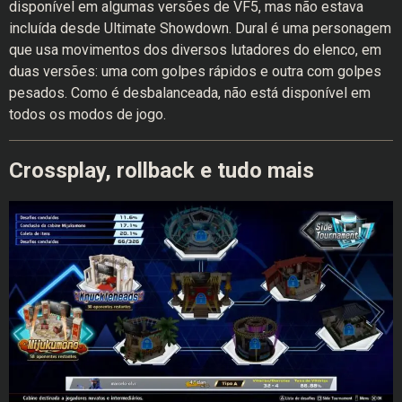
disponível em algumas versões de VF5, mas não estava
incluída desde Ultimate Showdown. Dural é uma personagem
que usa movimentos dos diversos lutadores do elenco, em
duas versões: uma com golpes rápidos e outra com golpes
pesados. Como é desbalanceada, não está disponível em
todos os modos de jogo.
Crossplay, rollback e tudo mais