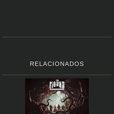
RELACIONADOS