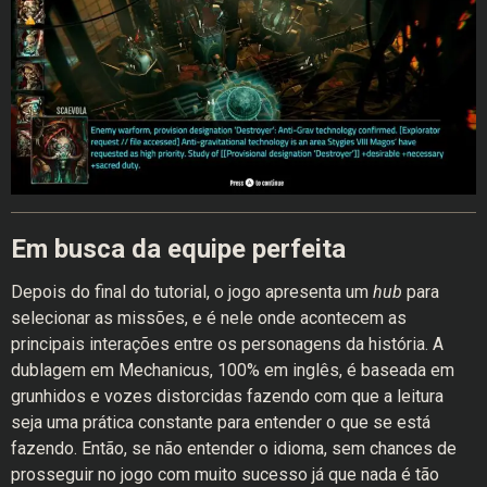
Em busca da equipe perfeita
Depois do final do tutorial, o jogo apresenta um
hub
para
selecionar as missões, e é nele onde acontecem as
principais interações entre os personagens da história. A
dublagem em Mechanicus, 100% em inglês, é baseada em
grunhidos e vozes distorcidas fazendo com que a leitura
seja uma prática constante para entender o que se está
fazendo. Então, se não entender o idioma, sem chances de
prosseguir no jogo com muito sucesso já que nada é tão