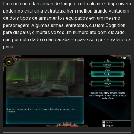
Fazendo uso das armas de longo e curto alcance disponíveis
podemos criar uma estratégia bem melhor, tirando vantagem
de dois tipos de armamentos equipados em um mesmo
personagem. Algumas armas, entretanto, custam Cognition
para disparar, e muitas vezes um número até bem elevado,
que por outro lado o dano acaba – quase sempre – valendo a
pena.