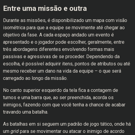
Entre uma missão e outra
Durante as missões, é disponibilizado um mapa com visão
isométrica para que a equipe se movimente até chegar ao
objetivo da fase. A cada espaço andado um evento é
apresentado e o jogador pode escolher, geralmente, entre
três abordagens diferentes envolvendo formas mais
passivas e agressivas de se proceder. Dependendo da
escolha, é possível adquirir itens, pontos de atributos ou até
mesmo receber um dano na vida da equipe – o que será
carregado ao longo da missão.
No canto superior esquerdo da tela fica a contagem de
turnos e uma barra que, ao ser preenchida, acorda os
inimigos, fazendo com que você tenha a chance de acabar
travando uma batalha.
As batalhas em si seguem um padrão de jogo tático, onde há
um
grid
para se movimentar ou atacar o inimigo de acordo