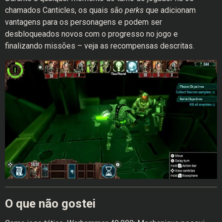
chamados Canticles, os quais são
perks
que adicionam
vantagens para os personagens e podem ser
desbloqueados novos com o progresso no jogo e
finalizando missões – veja as recompensas descritas.
O que não gostei