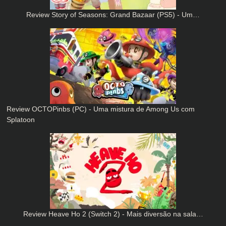
Review Story of Seasons: Grand Bazaar (PS5) - Um…
Review OCTOPinbs (PC) - Uma mistura de Among Us com
Splatoon
Review Heave Ho 2 (Switch 2) - Mais diversão na sala…