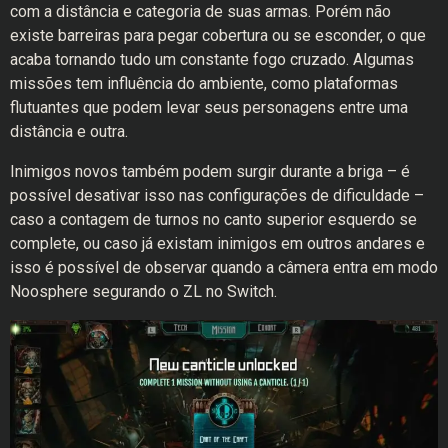
com a distância e categoria de suas armas. Porém não
existe barreiras para pegar cobertura ou se esconder, o que
acaba tornando tudo um constante fogo cruzado. Algumas
missões tem influência do ambiente, como plataformas
flutuantes que podem levar seus personagens entre uma
distância e outra.
Inimigos novos também podem surgir durante a briga – é
possível desativar isso nas configurações de dificuldade –
caso a contagem de turnos no canto superior esquerdo se
complete, ou caso já existam inimigos em outros andares e
isso é possível de observar quando a câmera entra em modo
Noosphere segurando o ZL no Switch.