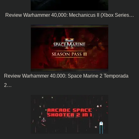
Review Warhammer 40,000: Mechanicus II (Xbox Series…
Review Warhammer 40.000: Space Marine 2 Temporada
2…