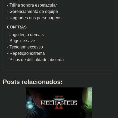
Trilha sonora espetacular
Gerenciamento de equipe
Upgrades nos personagens
CONTRAS
Jogo lento demais
Bugs de save
Texto em excesso
Repetição extrema
Picos de dificuldade absurda
Posts relacionados: