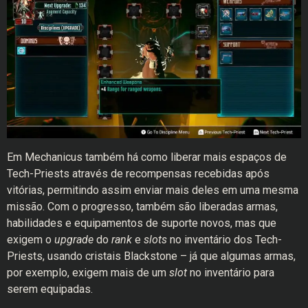
Em Mechanicus também há como liberar mais espaços de
Tech-Priests através de recompensas recebidas após
vitórias, permitindo assim enviar mais deles em uma mesma
missão. Com o progresso, também são liberadas armas,
habilidades e equipamentos de suporte novos, mas que
exigem o
upgrade
do
rank
e
slots
no inventário dos Tech-
Priests, usando cristais Blackstone – já que algumas armas,
por exemplo, exigem mais de um
slot
no inventário para
serem equipadas.