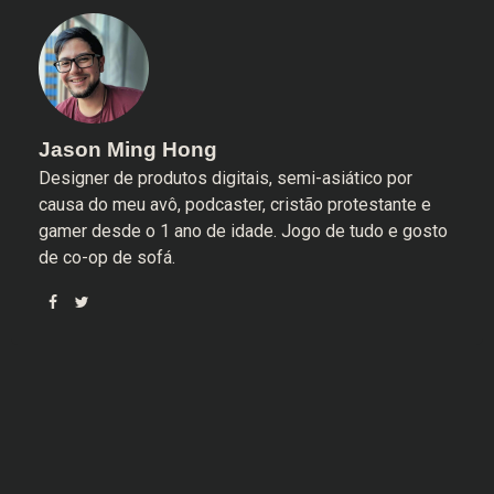
Jason Ming Hong
Designer de produtos digitais, semi-asiático por
causa do meu avô, podcaster, cristão protestante e
gamer desde o 1 ano de idade. Jogo de tudo e gosto
de co-op de sofá.