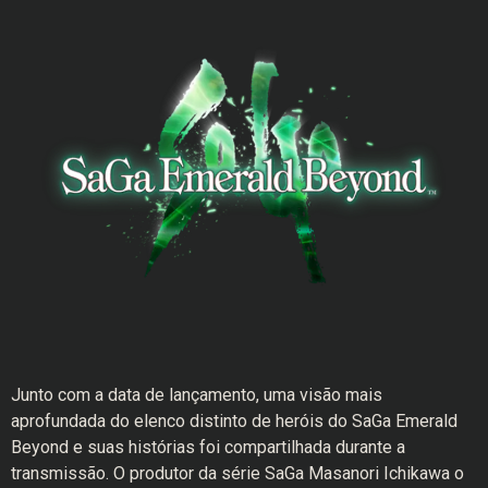
Junto com a data de lançamento, uma visão mais
aprofundada do elenco distinto de heróis do SaGa Emerald
Beyond e suas histórias foi compartilhada durante a
transmissão. O produtor da série SaGa Masanori Ichikawa o