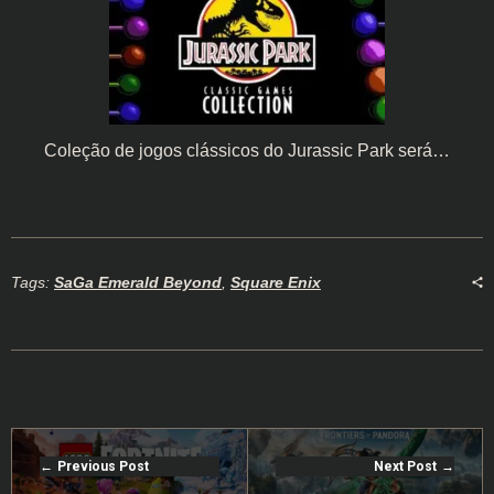
Coleção de jogos clássicos do Jurassic Park será…
Tags:
SaGa Emerald Beyond
,
Square Enix
Previous Post
Next Post