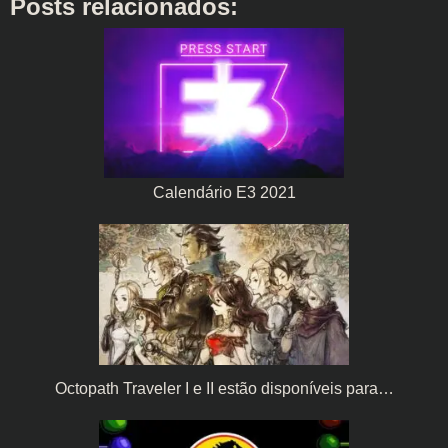
Posts relacionados:
Calendário E3 2021
Octopath Traveler I e II estão disponíveis para…