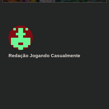
Redação Jogando Casualmente