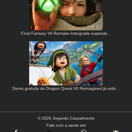
Final Fantasy VII Remake Intergrade expande…
Demo gratuita de Dragon Quest VII Reimagined já está…
© 2026 Jogando Casualmente
Fale com a gente em