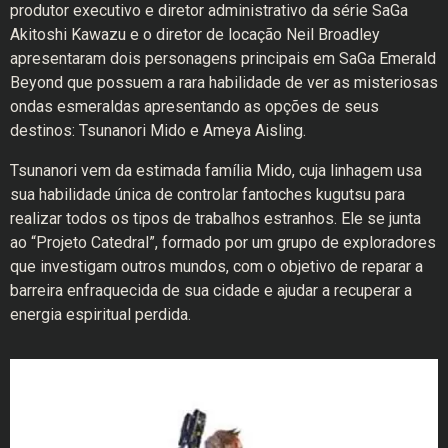
produtor executivo e diretor administrativo da série SaGa
Akitoshi Kawazu e o diretor de locação Neil Broadley
apresentaram dois personagens principais em SaGa Emerald
Beyond que possuem a rara habilidade de ver as misteriosas
ondas esmeraldas apresentando as opções de seus
destinos: Tsunanori Mido e Ameya Aisling.
Tsunanori vem da estimada família Mido, cuja linhagem usa
sua habilidade única de controlar fantoches kugutsu para
realizar todos os tipos de trabalhos estranhos. Ele se junta
ao “Projeto Catedral”, formado por um grupo de exploradores
que investigam outros mundos, com o objetivo de reparar a
barreira enfraquecida de sua cidade e ajudar a recuperar a
energia espiritual perdida.