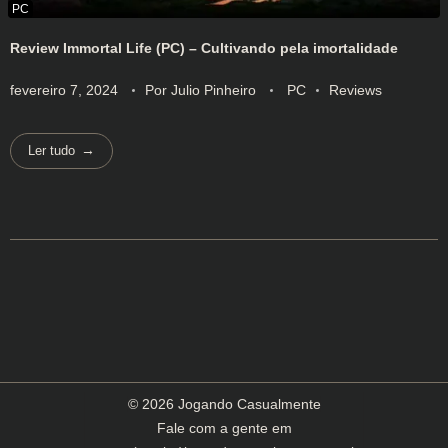
Review Immortal Life (PC) – Cultivando pela imortalidade
fevereiro 7, 2024
Por
Julio Pinheiro
PC
Reviews
Ler tudo
© 2026 Jogando Casualmente
Fale com a gente em