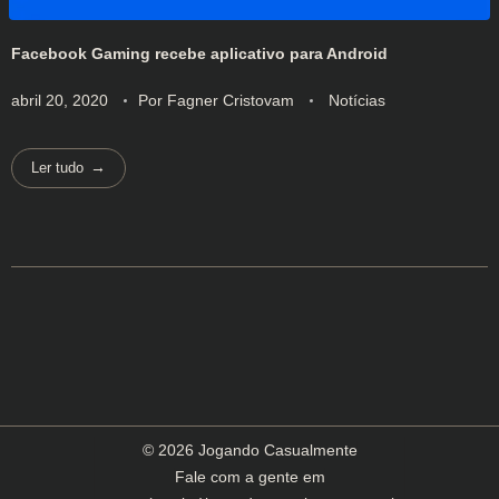
Facebook Gaming recebe aplicativo para Android
abril 20, 2020
Por
Fagner Cristovam
Notícias
Ler tudo
© 2026 Jogando Casualmente
Fale com a gente em