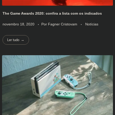
The Game Awards 2020: confira a lista com os indicados
novembro 18, 2020
Por
Fagner Cristovam
Notícias
Ler tudo