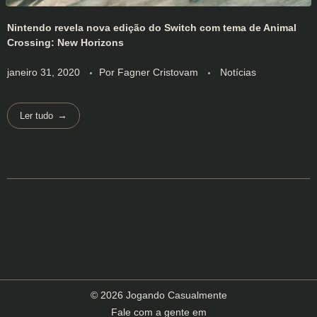
Nintendo revela nova edição do Switch com tema de Animal
Crossing: New Horizons
janeiro 31, 2020
Por
Fagner Cristovam
Notícias
Ler tudo
© 2026 Jogando Casualmente
Fale com a gente em