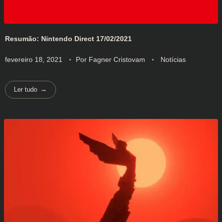
Resumão: Nintendo Direct 17/02/2021
fevereiro 18, 2021
Por
Fagner Cristovam
Notícias
Ler tudo