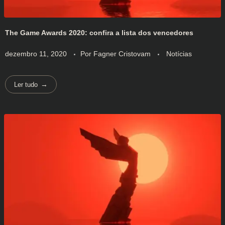
The Game Awards 2020: confira a lista dos vencedores
dezembro 11, 2020
Por
Fagner Cristovam
Notícias
Ler tudo