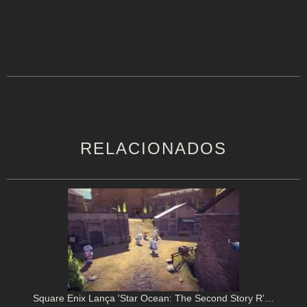
RELACIONADOS
Square Enix Lança 'Star Ocean: The Second Story R'…