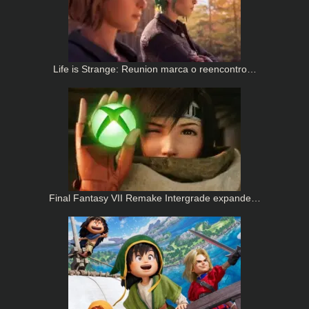
Life is Strange: Reunion marca o reencontro…
Final Fantasy VII Remake Intergrade expande…