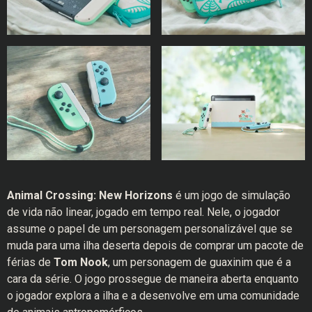
Animal Crossing: New Horizons
é um jogo de simulação
de vida não linear, jogado em tempo real. Nele, o jogador
assume o papel de um personagem personalizável que se
muda para uma ilha deserta depois de comprar um pacote de
férias de
Tom Nook
, um personagem de guaxinim que é a
cara da série. O jogo prossegue de maneira aberta enquanto
o jogador explora a ilha e a desenvolve em uma comunidade