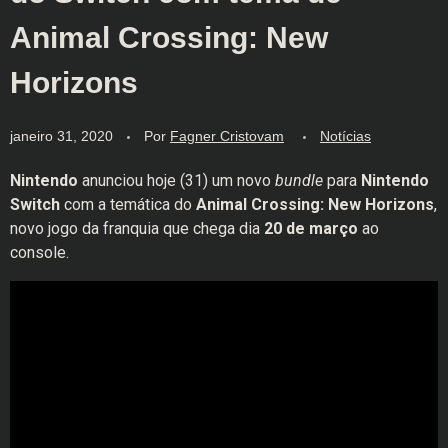
Animal Crossing: New
Horizons
janeiro 31, 2020
Por
Fagner Cristovam
Notícias
Nintendo
anunciou hoje (31) um novo
bundle
para
Nintendo
Switch
com a temática do
Animal Crossing: New Horizons
,
novo jogo da franquia que chega dia
20 de março
ao
console.