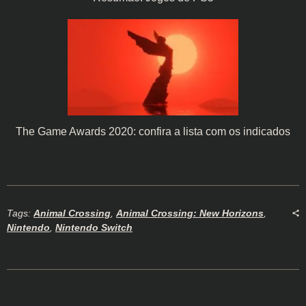
The Game Awards 2020: confira a lista com os indicados
Tags:
Animal Crossing
,
Animal Crossing: New Horizons
,
Nintendo
,
Nintendo Switch