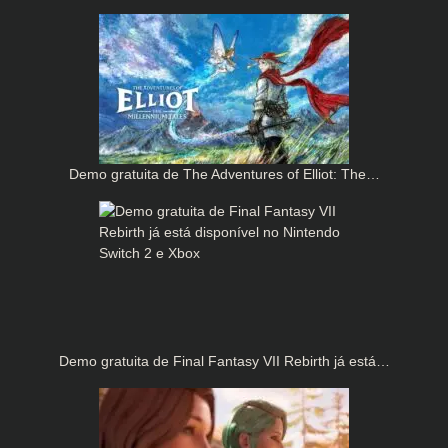
Demo gratuita de The Adventures of Elliot: The…
Demo gratuita de Final Fantasy VII Rebirth já está…