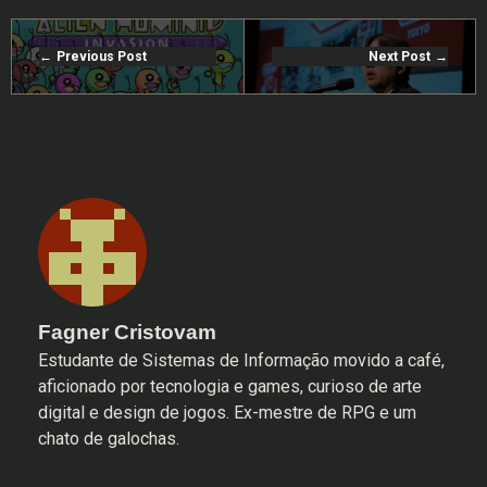
Previous Post
Next Post
Fagner Cristovam
Estudante de Sistemas de Informação movido a café,
aficionado por tecnologia e games, curioso de arte
digital e design de jogos. Ex-mestre de RPG e um
chato de galochas.