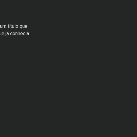
um título que
e já conhecia