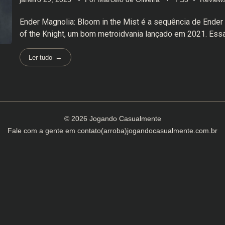
Ender Magnolia: Bloom in the Mist é a sequência de Ender 
of the Knight, um bom metroidvania lançado em 2021. Essa 
Ler tudo
© 2026 Jogando Casualmente
Fale com a gente em
contato(arroba)jogandocasualmente.com.br