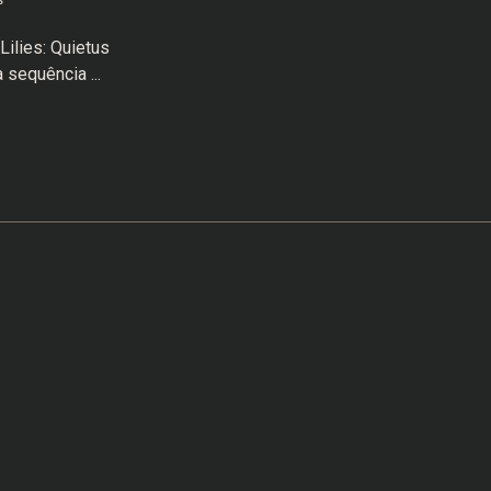
Lilies: Quietus
sequência ...