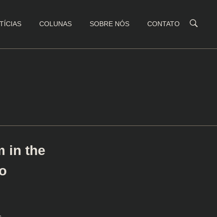
TÍCIAS
COLUNAS
SOBRE NÓS
CONTATO
 in the
o
s