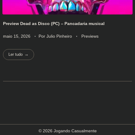
Preview Dead as Disco (PC) – Pancadaria musical
maio 15, 2026
Por
Julio Pinheiro
Previews
Ler tudo
© 2026 Jogando Casualmente