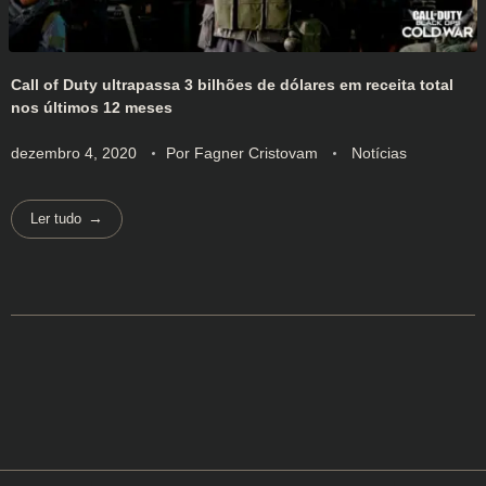
Call of Duty ultrapassa 3 bilhões de dólares em receita total
nos últimos 12 meses
dezembro 4, 2020
Por
Fagner Cristovam
Notícias
Ler tudo