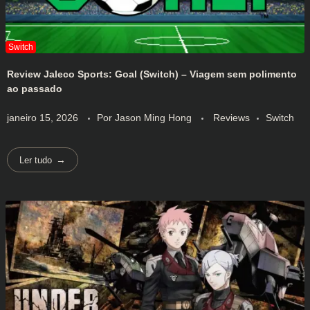
Review Jaleco Sports: Goal (Switch) – Viagem sem polimento
ao passado
janeiro 15, 2026
Por
Jason Ming Hong
Reviews
Switch
Ler tudo