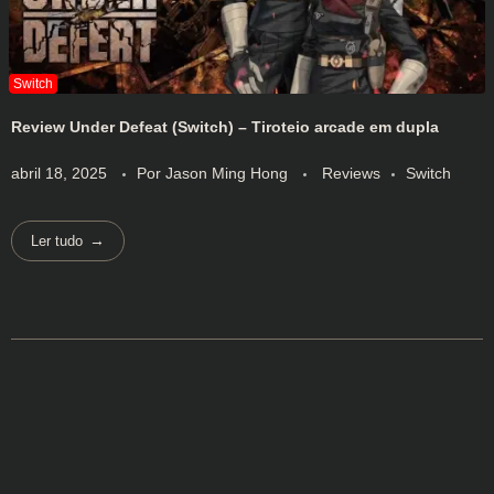
Review Under Defeat (Switch) – Tiroteio arcade em dupla
abril 18, 2025
Por
Jason Ming Hong
Reviews
Switch
Ler tudo