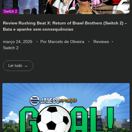
Review Rushing Beat X: Return of Brawl Brothers (Switch 2) –
Bata e apanhe sem consequências
março 24, 2026
Por
Marcelo de Oliveira
Reviews
Switch 2
Ler tudo