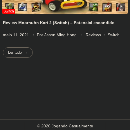
Review Moorhuhn Kart 2 (Switch) – Potencial escondido
maio 11, 2021
Por
Jason Ming Hong
Reviews
Switch
Ler tudo
© 2026 Jogando Casualmente