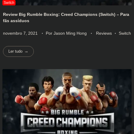
Review Big Rumble Boxing: Creed Champions (Switch) – Para
fãs assíduos
novembro 7, 2021
Por
Jason Ming Hong
Reviews
Switch
Ler tudo