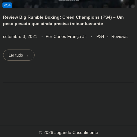
Review Big Rumble Boxing: Creed Champions (PS4) – Um
peso pesado que ainda precisa treinar bastante
setembro 3, 2021
Por
Carlos França Jr.
PS4
Reviews
Ler tudo
© 2026 Jogando Casualmente