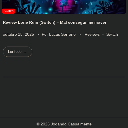
Review Lone Ruin (Switch) – Mal consegui me mover
outubro 15, 2025
Por
Lucas Serrano
Reviews
Switch
Ler tudo
© 2026 Jogando Casualmente