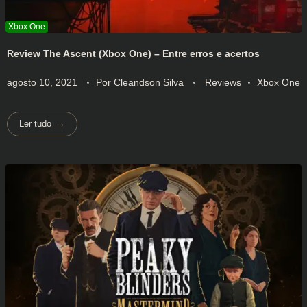
Review The Ascent (Xbox One) – Entre erros e acertos
agosto 10, 2021
Por
Cleandson Silva
Reviews
Xbox One
Ler tudo